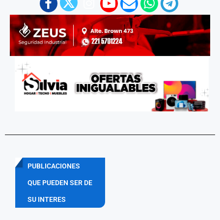
PUBLICACIONES
QUE PUEDEN SER DE
SU INTERES