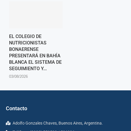
EL COLEGIO DE
NUTRICIONISTAS
BONAERENSE
PRESENTARÁ EN BAHÍA
BLANCA EL SISTEMA DE
SEGUIMIENTO Y...
03/08/2026
Contacto
Adolfo Gonzales Chaves, Buenos Aires, Argentina.