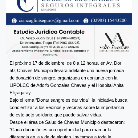
El próximo 17 de diciembre, de 8 a 12 horas, en Av. Dori
50, Chaves Municipio llevará adelante una nueva jornada
de donación de sangre, organizada en conjunto con la
LIPOLCC de Adolfo Gonzales Chaves y el Hospital Anita
Eliçagaray.
Bajo el lema “Donar sangre es dar vida”, la iniciativa busca
concientizar a los vecinos y vecinas sobre la importancia
de este acto solidario, que puede salvar vidas.
Desde el área de Salud de Chaves Municipio destacaron:
“Cada donación es una oportunidad para marcar la
diferencia en la vida de alguien. Invitamos a toda la