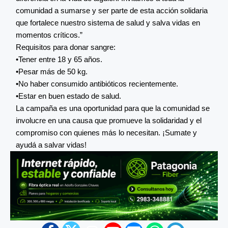
comunidad a sumarse y ser parte de esta acción solidaria
que fortalece nuestro sistema de salud y salva vidas en
momentos críticos.”
Requisitos para donar sangre:
•Tener entre 18 y 65 años.
•Pesar más de 50 kg.
•No haber consumido antibióticos recientemente.
•Estar en buen estado de salud.
La campaña es una oportunidad para que la comunidad se
involucre en una causa que promueve la solidaridad y el
compromiso con quienes más lo necesitan. ¡Sumate y
ayudá a salvar vidas!