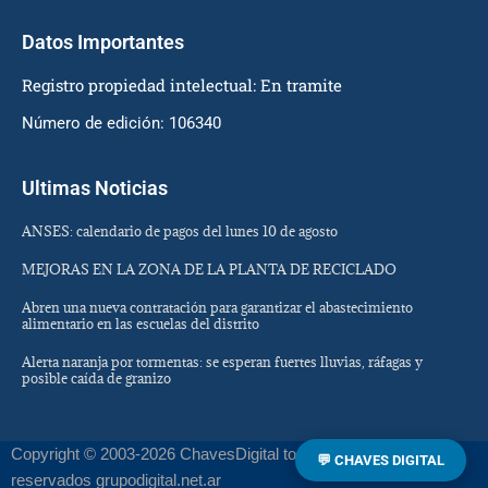
Datos Importantes
Registro propiedad intelectual: En tramite
Número de edición: 106340
Ultimas Noticias
ANSES: calendario de pagos del lunes 10 de agosto
MEJORAS EN LA ZONA DE LA PLANTA DE RECICLADO
Abren una nueva contratación para garantizar el abastecimiento
alimentario en las escuelas del distrito
Alerta naranja por tormentas: se esperan fuertes lluvias, ráfagas y
posible caída de granizo
Copyright © 2003-2026 ChavesDigital todos los derechos
💬 CHAVES DIGITAL
reservados grupodigital.net.ar