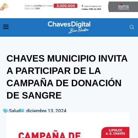
CHAVES MUNICIPIO INVITA
A PARTICIPAR DE LA
CAMPAÑA DE DONACIÓN
DE SANGRE
Salud
diciembre 13, 2024