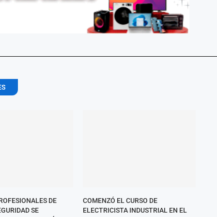
ES
PROFESIONALES DE
COMENZÓ EL CURSO DE
EGURIDAD SE
ELECTRICISTA INDUSTRIAL EN EL