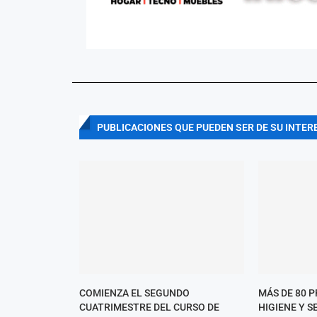
PUBLICACIONES QUE PUEDEN SER DE SU INTER
COMIENZA EL SEGUNDO
MÁS DE 80 
CUATRIMESTRE DEL CURSO DE
HIGIENE Y S