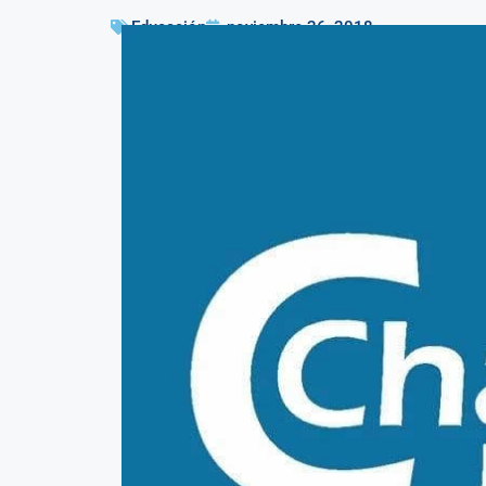
Educación
noviembre 26, 2018