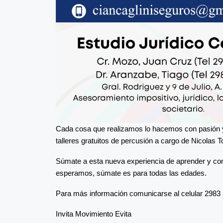
Cada cosa que realizamos lo hacemos con pasión 
talleres gratuitos de percusión a cargo de Nicolas T
Súmate a esta nueva experiencia de aprender y compa
esperamos, súmate es para todas las edades.
Para más información comunicarse al celular 2983
Invita Movimiento Evita