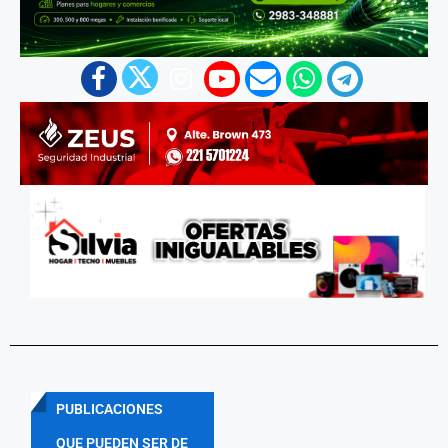
PUBLICACIONES
QUE PUEDEN SER DE