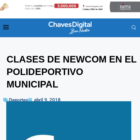
CLASES DE NEWCOM EN EL
POLIDEPORTIVO
MUNICIPAL
Deportes
abril 9, 2018