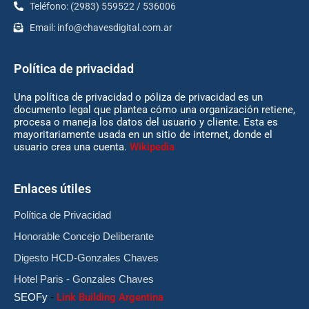
Teléfono: (2983) 559522 / 536006
Email:
info@chavesdigital.com.ar
Política de privacidad
Una política de privacidad o póliza de privacidad es un
documento legal que plantea cómo una organización retiene,
procesa o maneja los datos del usuario y cliente. Esta es
mayoritariamente usada en un sitio de internet, donde el
usuario crea una cuenta.
Wikipedia
Enlaces útiles
Política de Privacidad
Honorable Concejo Deliberante
Digesto HCD-Gonzales Chaves
Hotel Paris - Gonzales Chaves
SEOFy
-
Link Building Argentina