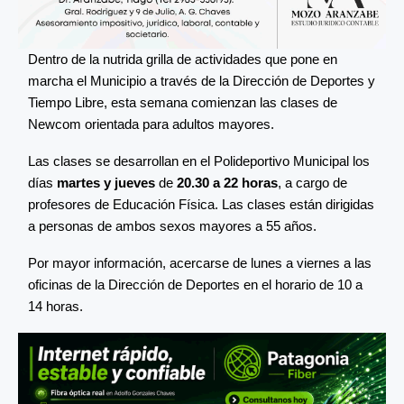
Dentro de la nutrida grilla de actividades que pone en
marcha el Municipio a través de la Dirección de Deportes y
Tiempo Libre, esta semana comienzan las clases de
Newcom orientada para adultos mayores.
Las clases se desarrollan en el Polideportivo Municipal los
días
martes y jueves
de
20.30 a 22 horas
, a cargo de
profesores de Educación Física. Las clases están dirigidas
a personas de ambos sexos mayores a 55 años.
Por mayor información, acercarse de lunes a viernes a las
oficinas de la Dirección de Deportes en el horario de 10 a
14 horas.