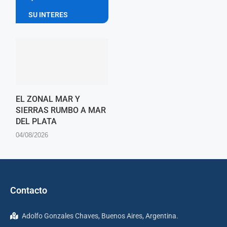
SU INTERES
EL ZONAL MAR Y
SIERRAS RUMBO A MAR
DEL PLATA
04/08/2026
Contacto
Adolfo Gonzales Chaves, Buenos Aires, Argentina.