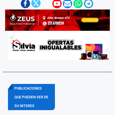
PUBLICACIONES
QUE PUEDEN SER DE
SU INTERES