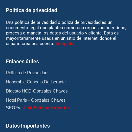
Política de privacidad
Una política de privacidad o póliza de privacidad es un
documento legal que plantea cómo una organización retiene,
procesa o maneja los datos del usuario y cliente. Esta es
mayoritariamente usada en un sitio de internet, donde el
usuario crea una cuenta.
Wikipedia
Enlaces útiles
Política de Privacidad
Honorable Concejo Deliberante
Digesto HCD-Gonzales Chaves
Hotel Paris - Gonzales Chaves
SEOFy
-
Link Building Argentina
Datos Importantes