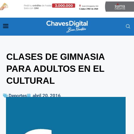
CLASES DE GIMNASIA
PARA ADULTOS EN EL
CULTURAL
Deportes
abril 20, 2016