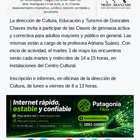
La dirección de Cultura, Educación y Turismo de Gonzales
Chaves invita a participar de las Clases de gimnasia activa
y correctiva para adultos mayores y público en general. Las
mismas están a cargo de la profesora Adriana Suárez. Con
inicio de actividad, el martes 3 de mayo los encuentros
serán cada martes y miércoles de 14 a 15 horas, en
instalaciones del Centro Cultural.
Inscripción e informes, en oficinas de la dirección de
Cultura, de lunes a viernes de 8 a 13 horas.