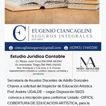
Secretaría de Asuntos Docentes de Adolfo Gonzales
Chaves a solicitud del Inspector de Educación Artística
Prof. Andrés UGALDE – según Disposición 50/23-
convoca a inscripción para conformar Listado –DIFICIL
COBERTURA DE EDUCACION ARTÍSTICA
,
para la