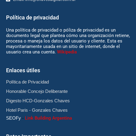
Política de privacidad
Una política de privacidad o póliza de privacidad es un
documento legal que plantea cómo una organización retiene,
procesa o maneja los datos del usuario y cliente. Esta es
mayoritariamente usada en un sitio de internet, donde el
usuario crea una cuenta.
Wikipedia
Enlaces útiles
Política de Privacidad
Honorable Concejo Deliberante
Digesto HCD-Gonzales Chaves
Hotel Paris - Gonzales Chaves
SEOFy
-
Link Building Argentina