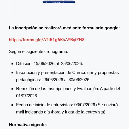
La Inscripción se realizará mediante formulario google:
https://forms.gle/ATf51g6KsAYBqiZH8
Según el siguiente cronograma:
Difusión: 19/06/2026 al 25/06/2026.
Inscripción y presentación de Currículum y propuestas
pedagógicas: 26/06/2026 al 30/06/2026
Remisión de las Inscripciones y Evaluación: A partir del
01/07/2026.
Fecha de inicio de entrevistas: 03/07/2026 (Se enviará
mail indicando día /hora y lugar de la entrevista).
Normativa vigente: