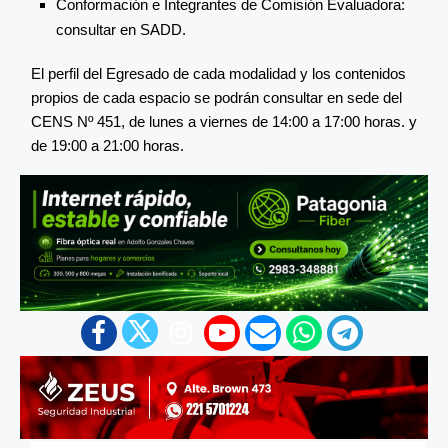
Conformación e Integrantes de Comisión Evaluadora:
consultar en SADD.
El perfil del Egresado de cada modalidad y los contenidos
propios de cada espacio se podrán consultar en sede del
CENS Nº 451, de lunes a viernes de 14:00 a 17:00 horas. y
de 19:00 a 21:00 horas.