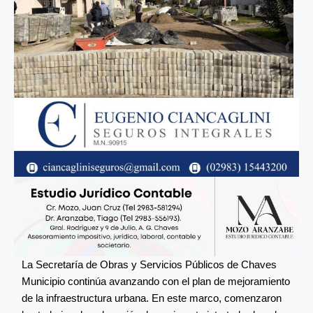
La Secretaría de Obras y Servicios Públicos de Chaves
Municipio continúa avanzando con el plan de mejoramiento
de la infraestructura urbana. En este marco, comenzaron