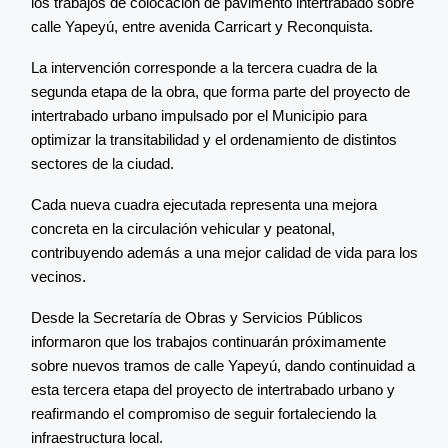
los trabajos de colocación de pavimento intertrabado sobre
calle Yapeyú, entre avenida Carricart y Reconquista.
La intervención corresponde a la tercera cuadra de la
segunda etapa de la obra, que forma parte del proyecto de
intertrabado urbano impulsado por el Municipio para
optimizar la transitabilidad y el ordenamiento de distintos
sectores de la ciudad.
Cada nueva cuadra ejecutada representa una mejora
concreta en la circulación vehicular y peatonal,
contribuyendo además a una mejor calidad de vida para los
vecinos.
Desde la Secretaría de Obras y Servicios Públicos
informaron que los trabajos continuarán próximamente
sobre nuevos tramos de calle Yapeyú, dando continuidad a
esta tercera etapa del proyecto de intertrabado urbano y
reafirmando el compromiso de seguir fortaleciendo la
infraestructura local.