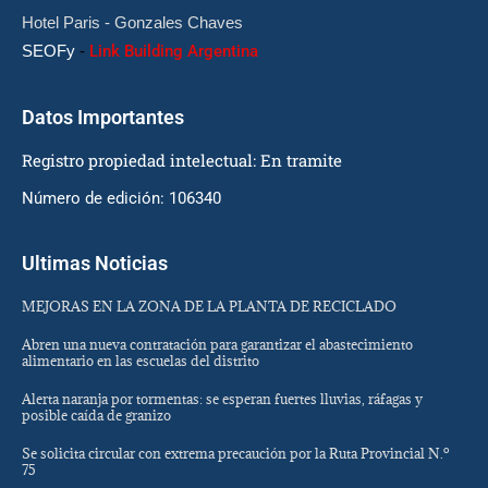
Hotel Paris - Gonzales Chaves
SEOFy
-
Link Building Argentina
Datos Importantes
Registro propiedad intelectual: En tramite
Número de edición: 106340
Ultimas Noticias
MEJORAS EN LA ZONA DE LA PLANTA DE RECICLADO
Abren una nueva contratación para garantizar el abastecimiento
alimentario en las escuelas del distrito
Alerta naranja por tormentas: se esperan fuertes lluvias, ráfagas y
posible caída de granizo
Se solicita circular con extrema precaución por la Ruta Provincial N.º
75