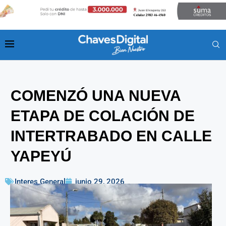
COMENZÓ UNA NUEVA
ETAPA DE COLACIÓN DE
INTERTRABADO EN CALLE
YAPEYÚ
Interes General
junio 29, 2026