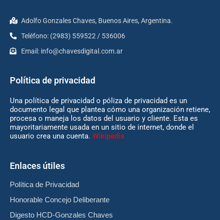
Adolfo Gonzales Chaves, Buenos Aires, Argentina.
Teléfono: (2983) 559522 / 536006
Email:
info@chavesdigital.com.ar
Política de privacidad
Una política de privacidad o póliza de privacidad es un
documento legal que plantea cómo una organización retiene,
procesa o maneja los datos del usuario y cliente. Esta es
mayoritariamente usada en un sitio de internet, donde el
usuario crea una cuenta.
Wikipedia
Enlaces útiles
Política de Privacidad
Honorable Concejo Deliberante
Digesto HCD-Gonzales Chaves