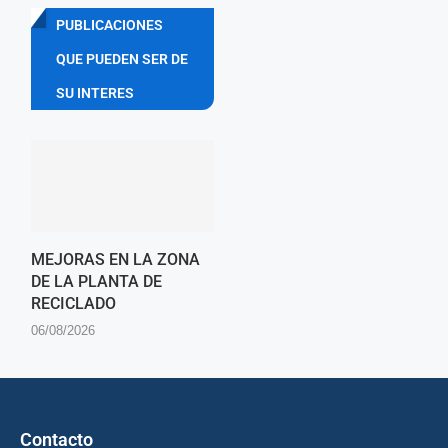
PUBLICACIONES
QUE PUEDEN SER DE
SU INTERES
MEJORAS EN LA ZONA
DE LA PLANTA DE
RECICLADO
06/08/2026
Contacto