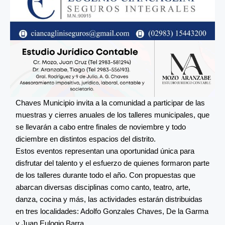
Chaves Municipio invita a la comunidad a participar de las
muestras y cierres anuales de los talleres municipales, que
se llevarán a cabo entre finales de noviembre y todo
diciembre en distintos espacios del distrito.
Estos eventos representan una oportunidad única para
disfrutar del talento y el esfuerzo de quienes formaron parte
de los talleres durante todo el año. Con propuestas que
abarcan diversas disciplinas como canto, teatro, arte,
danza, cocina y más, las actividades estarán distribuidas
en tres localidades: Adolfo Gonzales Chaves, De la Garma
y Juan Eulogio Barra.