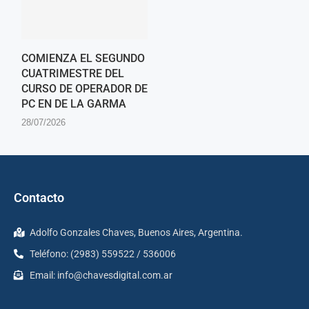
COMIENZA EL SEGUNDO
CUATRIMESTRE DEL
CURSO DE OPERADOR DE
PC EN DE LA GARMA
28/07/2026
Contacto
Adolfo Gonzales Chaves, Buenos Aires, Argentina.
Teléfono: (2983) 559522 / 536006
Email:
info@chavesdigital.com.ar