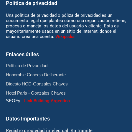
Política de privacidad
Una política de privacidad o póliza de privacidad es un
documento legal que plantea cómo una organización retiene,
procesa o maneja los datos del usuario y cliente. Esta es
mayoritariamente usada en un sitio de internet, donde el
usuario crea una cuenta.
Wikipedia
Enlaces útiles
Política de Privacidad
Honorable Concejo Deliberante
Digesto HCD-Gonzales Chaves
Hotel Paris - Gonzales Chaves
SEOFy
-
Link Building Argentina
Datos Importantes
Registro propiedad intelectual: En tramite