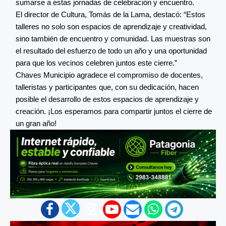
sumarse a estas jornadas de celebración y encuentro.
El director de Cultura, Tomás de la Lama, destacó: “Estos
talleres no solo son espacios de aprendizaje y creatividad,
sino también de encuentro y comunidad. Las muestras son
el resultado del esfuerzo de todo un año y una oportunidad
para que los vecinos celebren juntos este cierre.”
Chaves Municipio agradece el compromiso de docentes,
talleristas y participantes que, con su dedicación, hacen
posible el desarrollo de estos espacios de aprendizaje y
creación. ¡Los esperamos para compartir juntos el cierre de
un gran año!