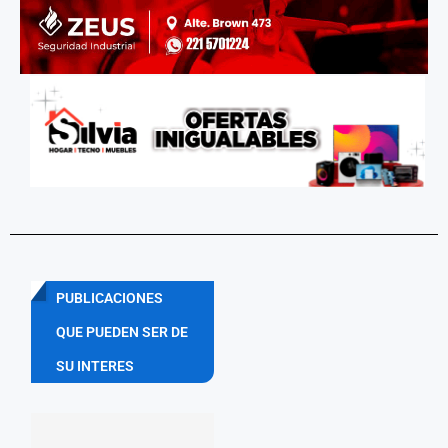
PUBLICACIONES
QUE PUEDEN SER DE
SU INTERES