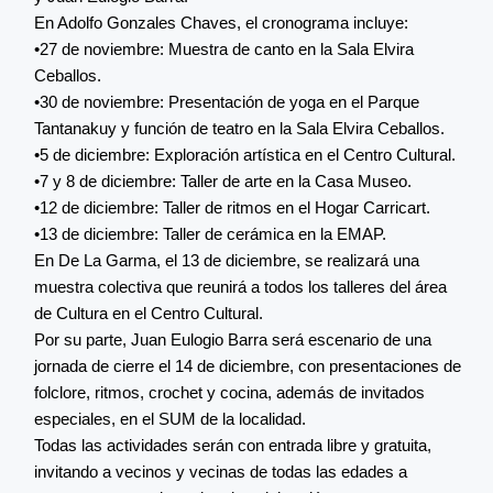
En Adolfo Gonzales Chaves, el cronograma incluye:
•27 de noviembre: Muestra de canto en la Sala Elvira
Ceballos.
•30 de noviembre: Presentación de yoga en el Parque
Tantanakuy y función de teatro en la Sala Elvira Ceballos.
•5 de diciembre: Exploración artística en el Centro Cultural.
•7 y 8 de diciembre: Taller de arte en la Casa Museo.
•12 de diciembre: Taller de ritmos en el Hogar Carricart.
•13 de diciembre: Taller de cerámica en la EMAP.
En De La Garma, el 13 de diciembre, se realizará una
muestra colectiva que reunirá a todos los talleres del área
de Cultura en el Centro Cultural.
Por su parte, Juan Eulogio Barra será escenario de una
jornada de cierre el 14 de diciembre, con presentaciones de
folclore, ritmos, crochet y cocina, además de invitados
especiales, en el SUM de la localidad.
Todas las actividades serán con entrada libre y gratuita,
invitando a vecinos y vecinas de todas las edades a