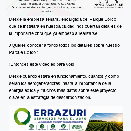
Desde la empresa Tenaris, encargada del Parque Eólico
que se instalará en nuestra ciudad, nos cuentan detalles de
la importante obra que ya empezó a realizarse.
¿Querés conocer a fondo todos los detalles sobre nuestro
Parque Eólico?
¡Entonces este video es para vos!
Desde cuándo estará en funcionamiento, cuántos y cómo
serán los aerogeneradores, hasta la importancia de la
energía eólica y muchos más datos sobre este proyecto
clave en la estrategia de descarbonización.