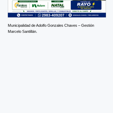
Municipalidad de Adolfo Gonzales Chaves – Gestión
Marcelo Santillán.