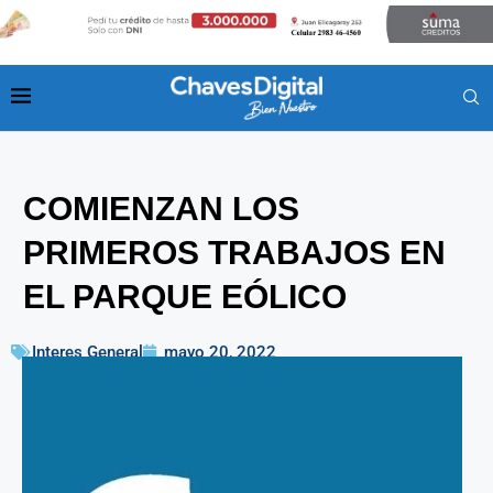
COMIENZAN LOS
PRIMEROS TRABAJOS EN
EL PARQUE EÓLICO
Interes General
mayo 20, 2022