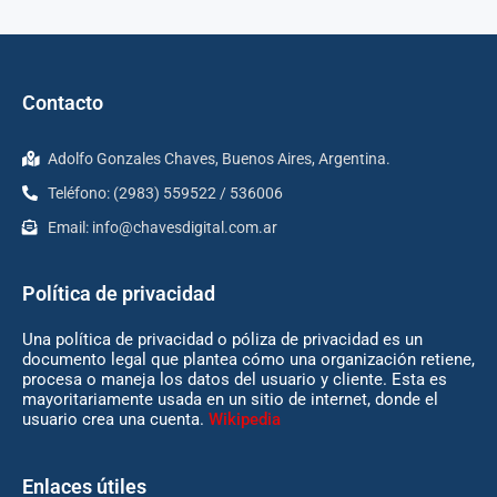
Contacto
Adolfo Gonzales Chaves, Buenos Aires, Argentina.
Teléfono: (2983) 559522 / 536006
Email:
info@chavesdigital.com.ar
Política de privacidad
Una política de privacidad o póliza de privacidad es un
documento legal que plantea cómo una organización retiene,
procesa o maneja los datos del usuario y cliente. Esta es
mayoritariamente usada en un sitio de internet, donde el
usuario crea una cuenta.
Wikipedia
Enlaces útiles