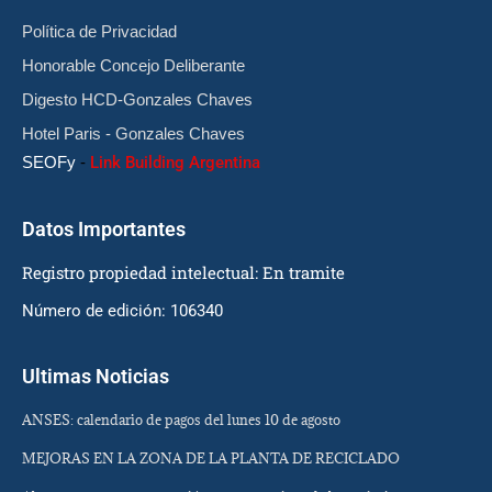
Política de Privacidad
Honorable Concejo Deliberante
Digesto HCD-Gonzales Chaves
Hotel Paris - Gonzales Chaves
SEOFy
-
Link Building Argentina
Datos Importantes
Registro propiedad intelectual: En tramite
Número de edición: 106340
Ultimas Noticias
ANSES: calendario de pagos del lunes 10 de agosto
MEJORAS EN LA ZONA DE LA PLANTA DE RECICLADO