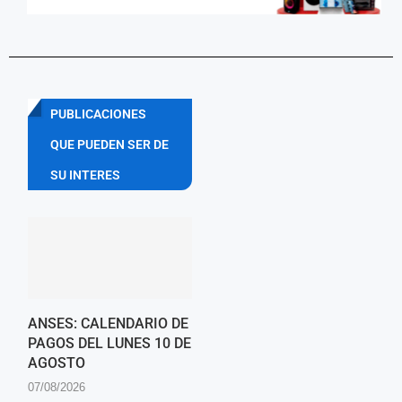
PUBLICACIONES
QUE PUEDEN SER DE
SU INTERES
ANSES: CALENDARIO DE
PAGOS DEL LUNES 10 DE
AGOSTO
07/08/2026