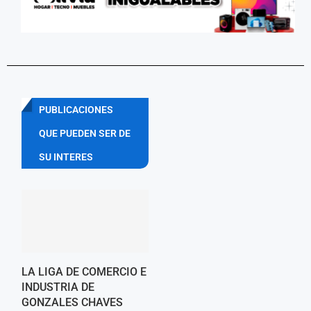
PUBLICACIONES
QUE PUEDEN SER DE
SU INTERES
LA LIGA DE COMERCIO E
INDUSTRIA DE
GONZALES CHAVES