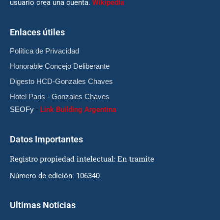
usuario crea una cuenta.
Wikipedia
Enlaces útiles
Política de Privacidad
Honorable Concejo Deliberante
Digesto HCD-Gonzales Chaves
Hotel Paris - Gonzales Chaves
SEOFy
-
Link Building Argentina
Datos Importantes
Registro propiedad intelectual: En tramite
Número de edición: 106340
Ultimas Noticias