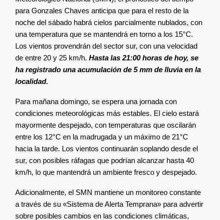
para Gonzales Chaves anticipa que para el resto de la
noche del sábado habrá cielos parcialmente nublados, con
una temperatura que se mantendrá en torno a los 15°C.
Los vientos provendrán del sector sur, con una velocidad
de entre 20 y 25 km/h.
Hasta las 21:00 horas de hoy, se
ha registrado una acumulación de 5 mm de lluvia en la
localidad​.
Para mañana domingo, se espera una jornada con
condiciones meteorológicas más estables. El cielo estará
mayormente despejado, con temperaturas que oscilarán
entre los 12°C en la madrugada y un máximo de 21°C
hacia la tarde. Los vientos continuarán soplando desde el
sur, con posibles ráfagas que podrían alcanzar hasta 40
km/h, lo que mantendrá un ambiente fresco y despejado​.
Adicionalmente, el SMN mantiene un monitoreo constante
a través de su «Sistema de Alerta Temprana» para advertir
sobre posibles cambios en las condiciones climáticas,