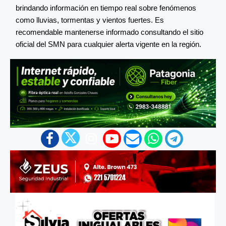
brindando información en tiempo real sobre fenómenos
como lluvias, tormentas y vientos fuertes. Es
recomendable mantenerse informado consultando el sitio
oficial del SMN para cualquier alerta vigente en la región.