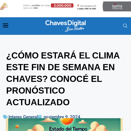
¿CÓMO ESTARÁ EL CLIMA
ESTE FIN DE SEMANA EN
CHAVES? CONOCÉ EL
PRONÓSTICO
ACTUALIZADO
Interes General
noviembre 9, 2024