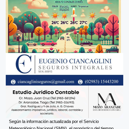
Según la información actualizada por el Servicio
Meteorológico Nacional (SMN), el pronóstico del tiempo