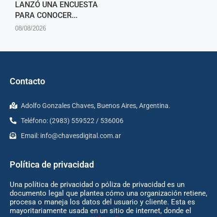
LANZÓ UNA ENCUESTA
PARA CONOCER...
08/08/2026
Contacto
Adolfo Gonzales Chaves, Buenos Aires, Argentina.
Teléfono: (2983) 559522 / 536006
Email:
info@chavesdigital.com.ar
Política de privacidad
Una política de privacidad o póliza de privacidad es un
documento legal que plantea cómo una organización retiene,
procesa o maneja los datos del usuario y cliente. Esta es
mayoritariamente usada en un sitio de internet, donde el