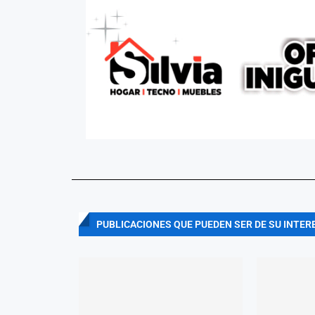
PUBLICACIONES QUE PUEDEN SER DE SU INTER