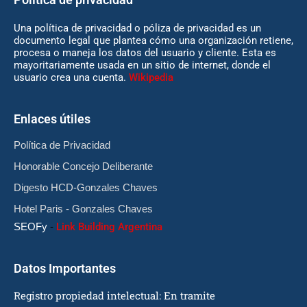
Una política de privacidad o póliza de privacidad es un
documento legal que plantea cómo una organización retiene,
procesa o maneja los datos del usuario y cliente. Esta es
mayoritariamente usada en un sitio de internet, donde el
usuario crea una cuenta.
Wikipedia
Enlaces útiles
Política de Privacidad
Honorable Concejo Deliberante
Digesto HCD-Gonzales Chaves
Hotel Paris - Gonzales Chaves
SEOFy
-
Link Building Argentina
Datos Importantes
Registro propiedad intelectual: En tramite