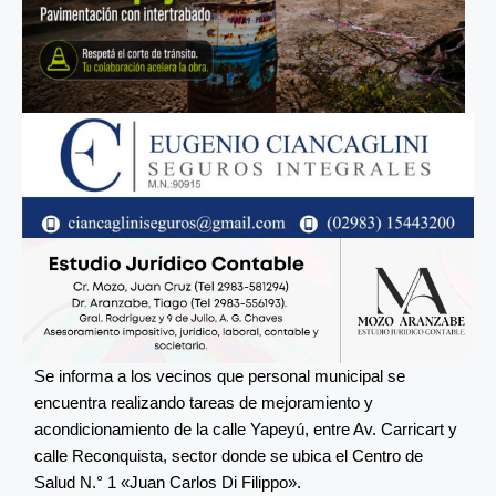
Se informa a los vecinos que personal municipal se
encuentra realizando tareas de mejoramiento y
acondicionamiento de la calle Yapeyú, entre Av. Carricart y
calle Reconquista, sector donde se ubica el Centro de
Salud N.° 1 «Juan Carlos Di Filippo».