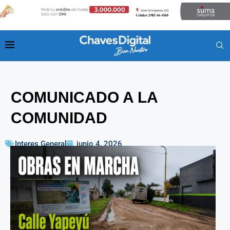
COMUNICADO A LA
COMUNIDAD
Interes General
junio 4, 2026