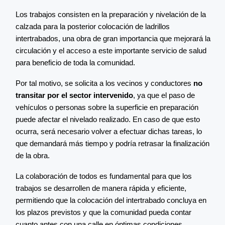
Los trabajos consisten en la preparación y nivelación de la
calzada para la posterior colocación de ladrillos
intertrabados, una obra de gran importancia que mejorará la
circulación y el acceso a este importante servicio de salud
para beneficio de toda la comunidad.
Por tal motivo, se solicita a los vecinos y conductores
no
transitar por el sector intervenido
, ya que el paso de
vehículos o personas sobre la superficie en preparación
puede afectar el nivelado realizado. En caso de que esto
ocurra, será necesario volver a efectuar dichas tareas, lo
que demandará más tiempo y podría retrasar la finalización
de la obra.
La colaboración de todos es fundamental para que los
trabajos se desarrollen de manera rápida y eficiente,
permitiendo que la colocación del intertrabado concluya en
los plazos previstos y que la comunidad pueda contar
cuanto antes con una calle en óptimas condiciones.