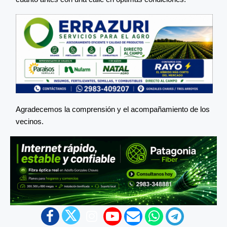
Agradecemos la comprensión y el acompañamiento de los
vecinos.