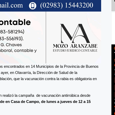
s encontrados en 14 Municipios de la Provincia de Buenos
e ayer, en Olavarría, la Dirección de Salud de la
ación, que la vacunación contra la rabia es obligatoria en
ien realizó la campaña de vacunación antirrábica desde
de en Casa de Campo, de lunes a jueves de 12 a 15