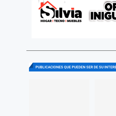
PUBLICACIONES QUE PUEDEN SER DE SU INTER