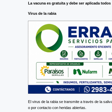
La vacuna es gratuita y debe ser aplicada todos 
Virus de la rabia
El virus de la rabia se transmite a través de la sal
o por contacto con heridas abiertas.