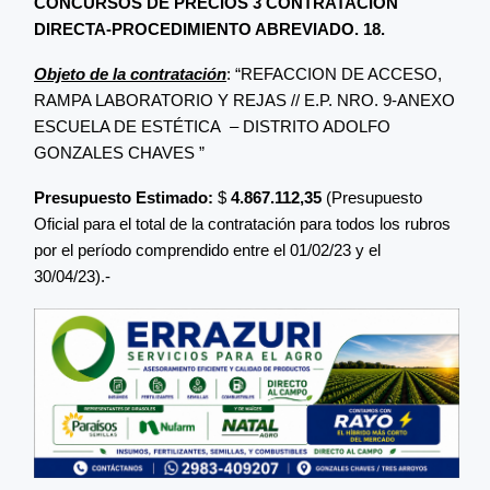
CONCURSOS DE PRECIOS 3 CONTRATACIÓN
DIRECTA-PROCEDIMIENTO ABREVIADO. 18.
Objeto de la contratación
: “REFACCION DE ACCESO,
RAMPA LABORATORIO Y REJAS // E.P. NRO. 9-ANEXO
ESCUELA DE ESTÉTICA – DISTRITO ADOLFO
GONZALES CHAVES ”
Presupuesto Estimado:
$
4.867.112,35
(Presupuesto
Oficial para el total de la contratación para todos los rubros
por el período comprendido entre el 01/02/23 y el
30/04/23).-