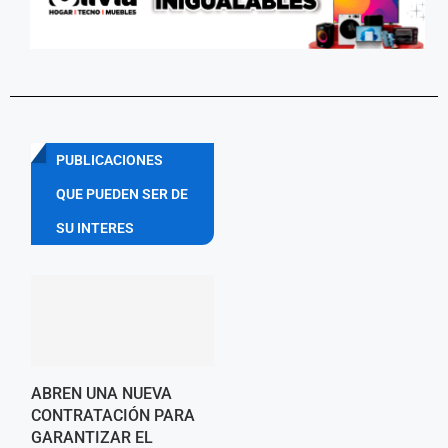
PUBLICACIONES
QUE PUEDEN SER DE
SU INTERES
ABREN UNA NUEVA
CONTRATACIÓN PARA
GARANTIZAR EL