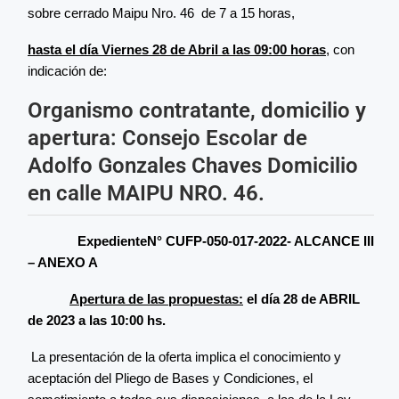
sobre cerrado Maipu Nro. 46 de 7 a 15 horas,
hasta el día Viernes 28 de Abril a las 09:00 horas
, con
indicación de:
Organismo contratante, domicilio y
apertura: Consejo Escolar de
Adolfo Gonzales Chaves Domicilio
en calle MAIPU NRO. 46.
ExpedienteN° CUFP-050-017-2022- ALCANCE III
– ANEXO A
Apertura de las propuestas:
el día 28 de ABRIL
de 2023 a las 10:00 hs.
La presentación de la oferta implica el conocimiento y
aceptación del Pliego de Bases y Condiciones, el