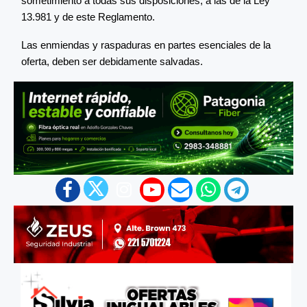
sometimiento a todas sus disposiciones, a las de la Ley
13.981 y de este Reglamento.
Las enmiendas y raspaduras en partes esenciales de la
oferta, deben ser debidamente salvadas.