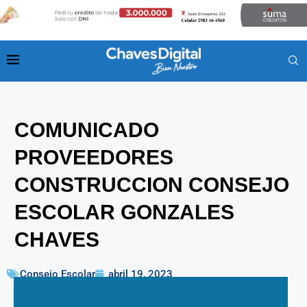
COMUNICADO
PROVEEDORES
CONSTRUCCION CONSEJO
ESCOLAR GONZALES
CHAVES
Consejo Escolar
abril 19, 2023