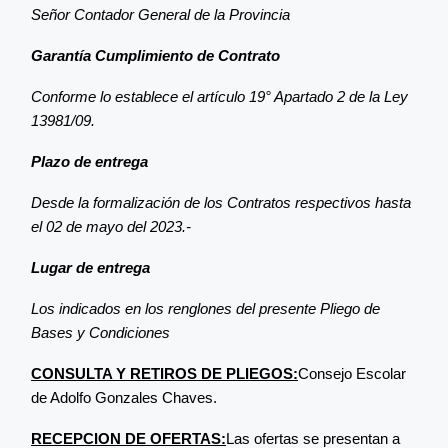
Señor Contador General de la Provincia
Garantía Cumplimiento de Contrato
Conforme lo establece el artículo 19° Apartado 2 de la Ley
13981/09.
Plazo de entrega
Desde la formalización de los Contratos respectivos hasta
el 02 de mayo del 2023.-
Lugar de entrega
Los indicados en los renglones del presente Pliego de
Bases y Condiciones
CONSULTA Y RETIROS DE PLIEGOS:
Consejo Escolar
de Adolfo Gonzales Chaves.
RECEPCION DE OFERTAS:
Las ofertas se presentan a