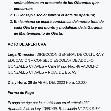
serán abiertos en presencia de los Oferentes que
concurran;
El Consejo Escolar labrará el Acta de Apertura;
En la misma se dejará constancia del monto total de
cada Oferta y del monto y modalidad de la Garantía
de Mantenimiento de Oferta.
ACTO DE APERTURA
Lugar/Dirección
DIRECCION GENERAL DE CULTURA Y
EDUCACIÓN – CONSEJO ESCOLAR DE ADOLFO
GONZALES CHAVES – Calle Maipú Nro. 46 –ADOLFO
GONZALES CHAVES – PCIA. DE BS. AS.
Día y Hora: 28
de ABRIL DEL 2023 Hora: 10.00.-
Forma de Pago
El pago se rige por lo establecido en el artículo 23°
Apartado 2 de la Ley 13981/09, Resolución N° 711/16 del