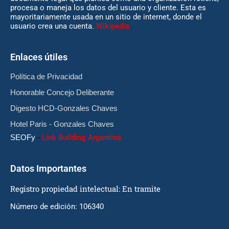
procesa o maneja los datos del usuario y cliente. Esta es
mayoritariamente usada en un sitio de internet, donde el
usuario crea una cuenta.
Wikipedia
Enlaces útiles
Política de Privacidad
Honorable Concejo Deliberante
Digesto HCD-Gonzales Chaves
Hotel Paris - Gonzales Chaves
SEOFy
-
Link Building Argentina
Datos Importantes
Registro propiedad intelectual: En tramite
Número de edición: 106340