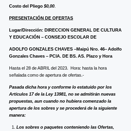
Costo del Pliego
$0,00
.
PRESENTACIÓN DE OFERTAS
Lugar/Dirección: DIRECCION GENERAL DE CULTURA
Y EDUCACIÓN – CONSEJO ESCOLAR DE
ADOLFO GONZALES CHAVES –Maipú Nro. 46– Adolfo
Gonzales Chaves – PCIA. DE BS. AS. Plazo y Hora
Hasta el 28 de ABRIL del 2023. Hora: hasta la hora
señalada como de apertura de ofertas.-
Pasada dicha hora y conforme lo estatuido por los
Artículos 17 de la Ley 13981, no se admitirán nuevas
propuestas, aun cuando no hubiera comenzado la
apertura de los sobres y se procederá de la siguiente
manera:
Los sobres o paquetes conteniendo las Ofertas,