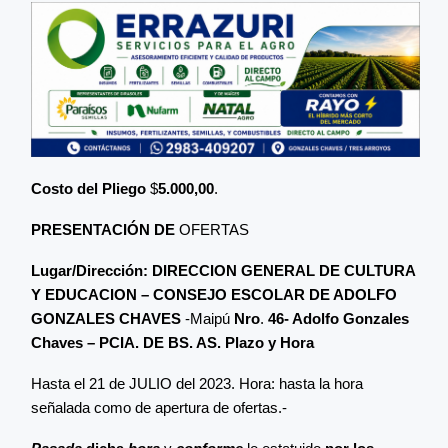
Costo del Pliego
$
5.000,00
.
PRESENTACIÓN DE
OFERTAS
Lugar/Dirección: DIRECCION GENERAL DE CULTURA
Y EDUCACION – CONSEJO ESCOLAR DE
ADOLFO
GONZALES CHAVES
-Maipú
Nro
.
46- Adolfo Gonzales
Chaves – PCIA. DE BS. AS. Plazo
y Hora
Hasta el 21 de JULIO del 2023. Hora: hasta la hora
señalada como de apertura de ofertas.-