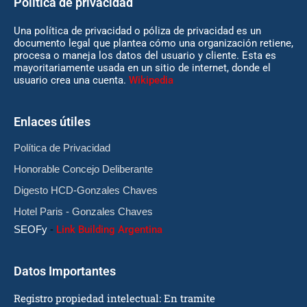
Política de privacidad
Una política de privacidad o póliza de privacidad es un
documento legal que plantea cómo una organización retiene,
procesa o maneja los datos del usuario y cliente. Esta es
mayoritariamente usada en un sitio de internet, donde el
usuario crea una cuenta.
Wikipedia
Enlaces útiles
Política de Privacidad
Honorable Concejo Deliberante
Digesto HCD-Gonzales Chaves
Hotel Paris - Gonzales Chaves
SEOFy
-
Link Building Argentina
Datos Importantes
Registro propiedad intelectual: En tramite