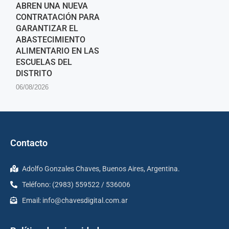
ABREN UNA NUEVA
CONTRATACIÓN PARA
GARANTIZAR EL
ABASTECIMIENTO
ALIMENTARIO EN LAS
ESCUELAS DEL
DISTRITO
06/08/2026
Contacto
Adolfo Gonzales Chaves, Buenos Aires, Argentina.
Teléfono: (2983) 559522 / 536006
Email:
info@chavesdigital.com.ar