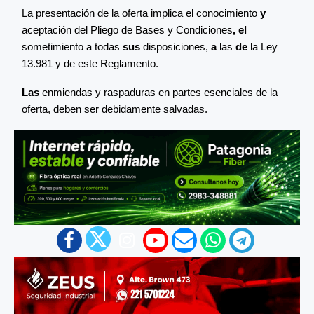
La presentación de la oferta implica el conocimiento
y
aceptación del Pliego de Bases y Condiciones
,
el
sometimiento a todas
sus
disposiciones,
a
las
de
la Ley
13.981 y de este Reglamento.
Las
enmiendas y raspaduras en partes esenciales de la
oferta, deben ser debidamente salvadas.