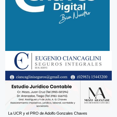
La UCR y el PRO de Adolfo Gonzales Chaves