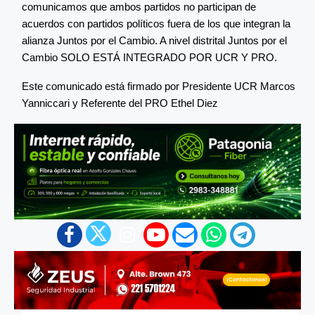
comunicamos que ambos partidos no participan de
acuerdos con partidos políticos fuera de los que integran la
alianza Juntos por el Cambio. A nivel distrital Juntos por el
Cambio SOLO ESTÁ INTEGRADO POR UCR Y PRO.
Este comunicado está firmado por Presidente UCR Marcos
Yanniccari y Referente del PRO Ethel Diez