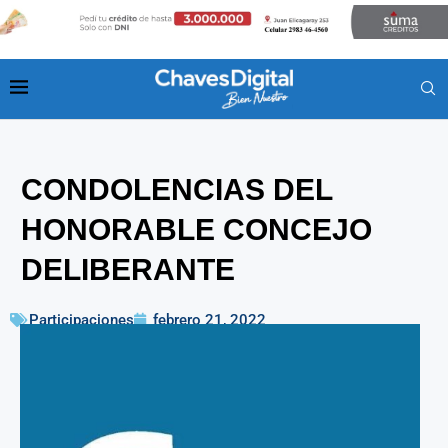
CONDOLENCIAS DEL
HONORABLE CONCEJO
DELIBERANTE
Participaciones
febrero 21, 2022