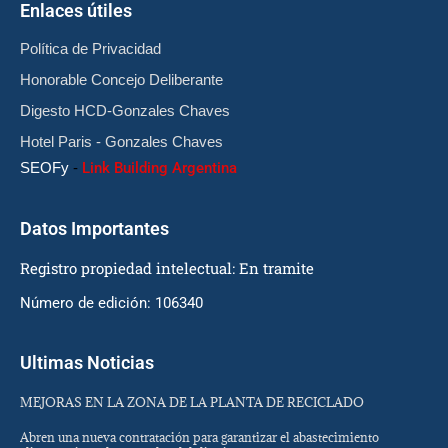
Enlaces útiles
Política de Privacidad
Honorable Concejo Deliberante
Digesto HCD-Gonzales Chaves
Hotel Paris - Gonzales Chaves
SEOFy
-
Link Building Argentina
Datos Importantes
Registro propiedad intelectual: En tramite
Número de edición: 106340
Ultimas Noticias
MEJORAS EN LA ZONA DE LA PLANTA DE RECICLADO
Abren una nueva contratación para garantizar el abastecimiento