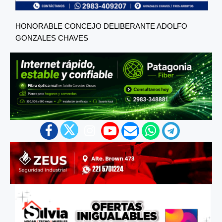
HONORABLE CONCEJO DELIBERANTE ADOLFO
GONZALES CHAVES