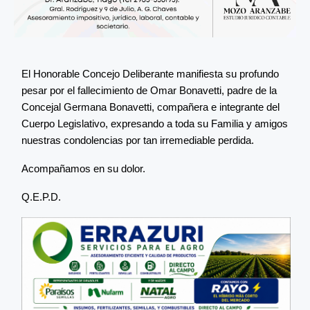
El Honorable Concejo Deliberante manifiesta su profundo
pesar por el fallecimiento de Omar Bonavetti, padre de la
Concejal Germana Bonavetti, compañera e integrante del
Cuerpo Legislativo, expresando a toda su Familia y amigos
nuestras condolencias por tan irremediable perdida.
Acompañamos en su dolor.
Q.E.P.D.