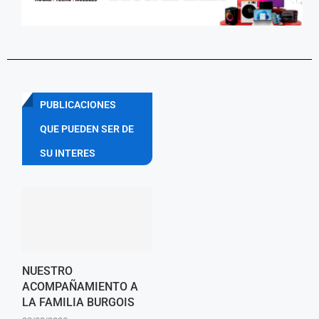
PUBLICACIONES
QUE PUEDEN SER DE
SU INTERES
NUESTRO
ACOMPAÑAMIENTO A
LA FAMILIA BURGOIS