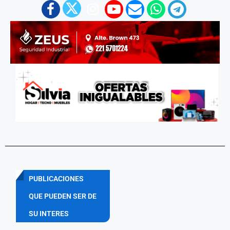
PUBLICACIONES
QUE PUEDEN SER DE
SU INTERES