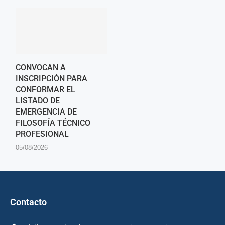
CONVOCAN A
INSCRIPCIÓN PARA
CONFORMAR EL
LISTADO DE
EMERGENCIA DE
FILOSOFÍA TÉCNICO
PROFESIONAL
05/08/2026
Contacto