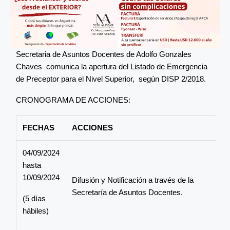
Secretaria de Asuntos Docentes de Adolfo Gonzales
Chaves comunica la apertura del Listado de Emergencia
de Preceptor para el Nivel Superior, según DISP 2/2018.
CRONOGRAMA DE ACCIONES:
FECHAS
ACCIONES
04/09/2024
hasta
10/09/2024
Difusión y Notificación a través de la
Secretaría de Asuntos Docentes.
(5 días
hábiles)