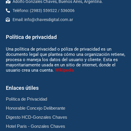
Adolfo Gonzales Chaves, Buenos Aires, Argentina.
Teléfono: (2983) 559522 / 536006
Email:
info@chavesdigital.com.ar
Política de privacidad
Una política de privacidad o póliza de privacidad es un
documento legal que plantea cómo una organización retiene,
procesa o maneja los datos del usuario y cliente. Esta es
mayoritariamente usada en un sitio de internet, donde el
usuario crea una cuenta.
Wikipedia
Enlaces útiles
Política de Privacidad
Honorable Concejo Deliberante
Digesto HCD-Gonzales Chaves
Hotel Paris - Gonzales Chaves