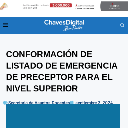
CONFORMACIÓN DE
LISTADO DE EMERGENCIA
DE PRECEPTOR PARA EL
NIVEL SUPERIOR
Secretaria de Asuntos Docentes
septiembre 3, 2024