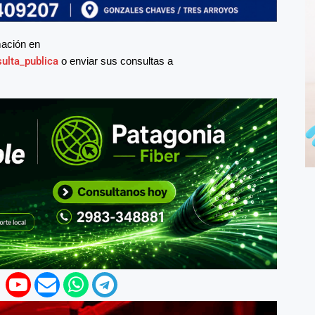
mación en
ulta_publica
o enviar sus consultas a