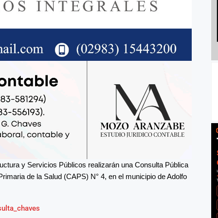
ructura y Servicios Públicos realizarán una Consulta Pública
 Primaria de la Salud (CAPS) N° 4, en el municipio de Adolfo
sulta_chaves