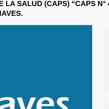
 LA SALUD (CAPS) “CAPS N° 
AVES.