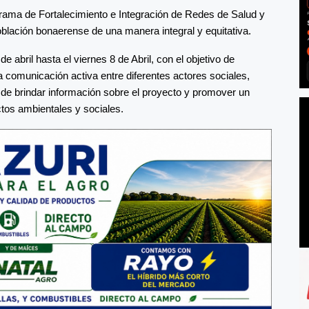
rama de Fortalecimiento e Integración de Redes de Salud y
población bonaerense de una manera integral y equitativa.
 abril hasta el viernes 8 de Abril, con el objetivo de
na comunicación activa entre diferentes actores sociales,
 de brindar información sobre el proyecto y promover un
ctos ambientales y sociales.