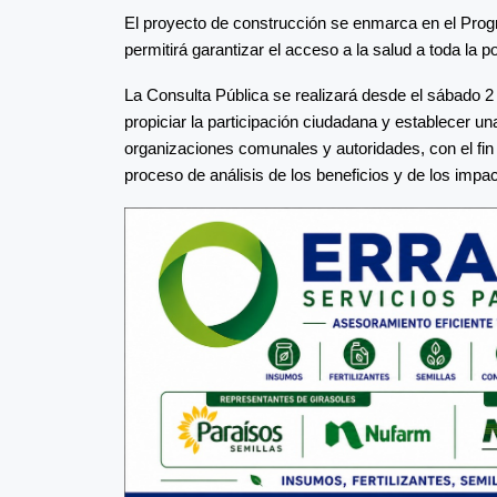
El proyecto de construcción se enmarca en el Prog
permitirá garantizar el acceso a la salud a toda la 
La Consulta Pública se realizará desde el sábado 2 de
propiciar la participación ciudadana y establecer u
organizaciones comunales y autoridades, con el fin
proceso de análisis de los beneficios y de los impa