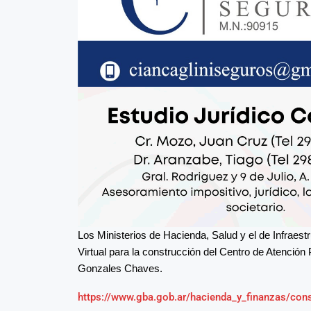
Los Ministerios de Hacienda, Salud y el de Infraest
Virtual para la construcción del Centro de Atención
Gonzales Chaves.
https://www.gba.gob.ar/hacienda_y_finanzas/con