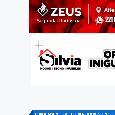
PUBLICACIONES QUE PUEDEN SER DE SU INTER