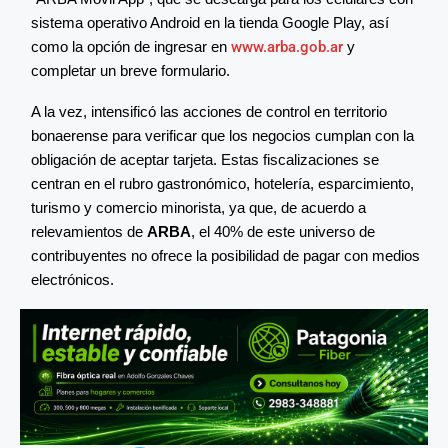
sistema operativo Android en la tienda Google Play, así
como la opción de ingresar en
www.arba.gob.ar
y
completar un breve formulario.
A la vez, intensificó las acciones de control en territorio
bonaerense para verificar que los negocios cumplan con la
obligación de aceptar tarjeta. Estas fiscalizaciones se
centran en el rubro gastronómico, hotelería, esparcimiento,
turismo y comercio minorista, ya que, de acuerdo a
relevamientos de
ARBA
, el 40% de este universo de
contribuyentes no ofrece la posibilidad de pagar con medios
electrónicos.