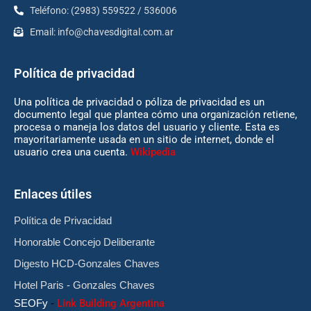
Teléfono: (2983) 559522 / 536006
Email:
info@chavesdigital.com.ar
Política de privacidad
Una política de privacidad o póliza de privacidad es un
documento legal que plantea cómo una organización retiene,
procesa o maneja los datos del usuario y cliente. Esta es
mayoritariamente usada en un sitio de internet, donde el
usuario crea una cuenta.
Wikipedia
Enlaces útiles
Política de Privacidad
Honorable Concejo Deliberante
Digesto HCD-Gonzales Chaves
Hotel Paris - Gonzales Chaves
SEOFy
-
Link Building Argentina