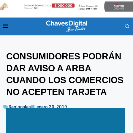
CONSUMIDORES PODRÁN
DAR AVISO A ARBA
CUANDO LOS COMERCIOS
NO ACEPTEN TARJETA
Regionales
enero 30, 2019