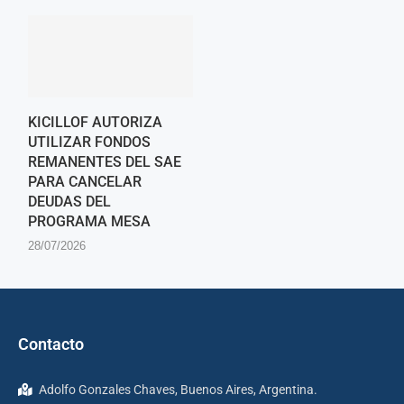
KICILLOF AUTORIZA
UTILIZAR FONDOS
REMANENTES DEL SAE
PARA CANCELAR
DEUDAS DEL
PROGRAMA MESA
28/07/2026
Contacto
Adolfo Gonzales Chaves, Buenos Aires, Argentina.