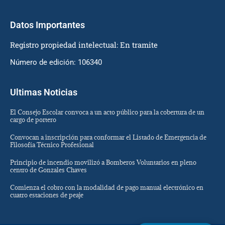
Datos Importantes
Registro propiedad intelectual: En tramite
Número de edición: 106340
Ultimas Noticias
El Consejo Escolar convoca a un acto público para la cobertura de un
cargo de portero
Convocan a inscripción para conformar el Listado de Emergencia de
Filosofía Técnico Profesional
Principio de incendio movilizó a Bomberos Voluntarios en pleno
centro de Gonzales Chaves
Comienza el cobro con la modalidad de pago manual electrónico en
cuatro estaciones de peaje