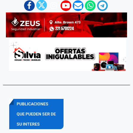
PUBLICACIONES
QUE PUEDEN SER DE
SU INTERES