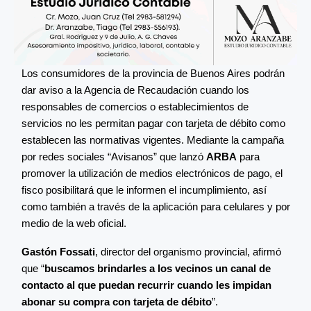
Los consumidores de la provincia de Buenos Aires podrán
dar aviso a la Agencia de Recaudación cuando los
responsables de comercios o establecimientos de
servicios no les permitan pagar con tarjeta de débito como
establecen las normativas vigentes. Mediante la campaña
por redes sociales “Avisanos” que lanzó
ARBA
para
promover la utilización de medios electrónicos de pago, el
fisco posibilitará que le informen el incumplimiento, así
como también a través de la aplicación para celulares y por
medio de la web oficial.
Gastón Fossati
, director del organismo provincial, afirmó
que “
buscamos brindarles a los vecinos un canal de
contacto al que puedan recurrir cuando les impidan
abonar su compra con tarjeta de débito
”.