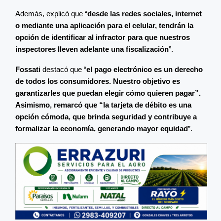
Además, explicó que “
desde las redes sociales, internet
o mediante una aplicación para el celular, tendrán la
opción de identificar al infractor para que nuestros
inspectores lleven adelante una fiscalización
”.
Fossati
destacó que “
el pago electrónico es un derecho
de todos los consumidores. Nuestro objetivo es
garantizarles que puedan elegir cómo quieren pagar”.
Asimismo, remarcó que “la tarjeta de débito es una
opción cómoda, que brinda seguridad y contribuye a
formalizar la economía, generando mayor equidad
”.