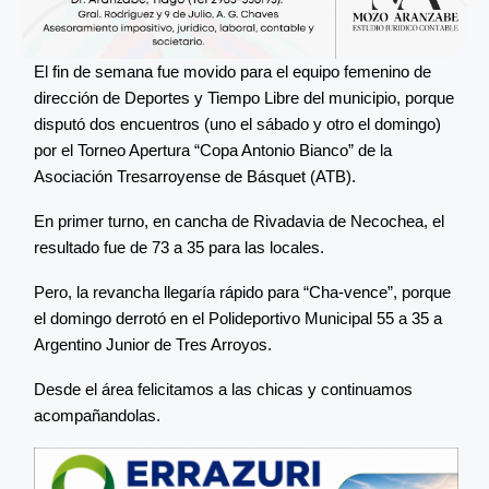
El fin de semana fue movido para el equipo femenino de
dirección de Deportes y Tiempo Libre del municipio, porque
disputó dos encuentros (uno el sábado y otro el domingo)
por el Torneo Apertura “Copa Antonio Bianco” de la
Asociación Tresarroyense de Básquet (ATB).
En primer turno, en cancha de Rivadavia de Necochea, el
resultado fue de 73 a 35 para las locales.
Pero, la revancha llegaría rápido para “Cha-vence”, porque
el domingo derrotó en el Polideportivo Municipal 55 a 35 a
Argentino Junior de Tres Arroyos.
Desde el área felicitamos a las chicas y continuamos
acompañandolas.