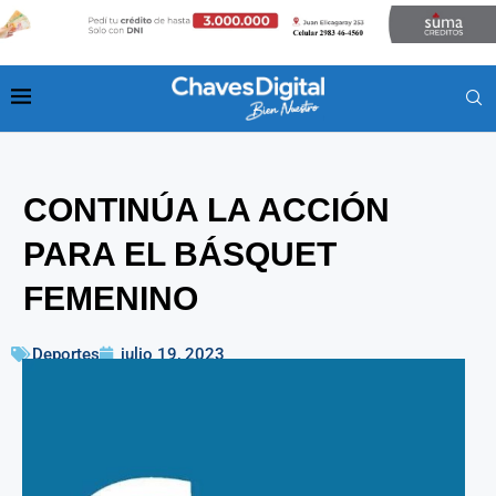
CONTINÚA LA ACCIÓN
PARA EL BÁSQUET
FEMENINO
Deportes
julio 19, 2023