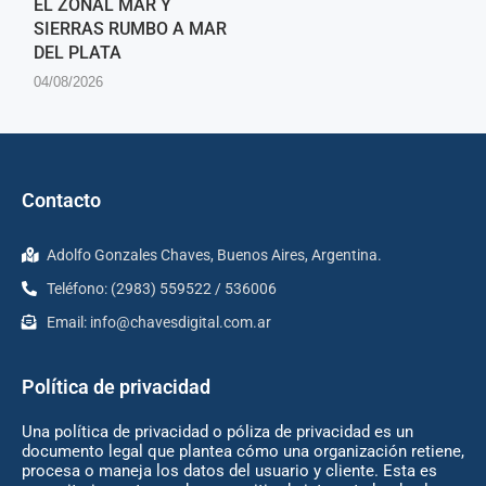
EL ZONAL MAR Y
SIERRAS RUMBO A MAR
DEL PLATA
04/08/2026
Contacto
Adolfo Gonzales Chaves, Buenos Aires, Argentina.
Teléfono: (2983) 559522 / 536006
Email:
info@chavesdigital.com.ar
Política de privacidad
Una política de privacidad o póliza de privacidad es un
documento legal que plantea cómo una organización retiene,
procesa o maneja los datos del usuario y cliente. Esta es