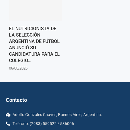
EL NUTRICIONISTA DE
LA SELECCIÓN
ARGENTINA DE FÚTBOL
ANUNCIÓ SU
CANDIDATURA PARA EL
COLEGIO...
06/08/2026
Contacto
Adolfo Gonzales Chaves, Buenos Aires, Argentina.
Teléfono: (2983) 559522 / 536006