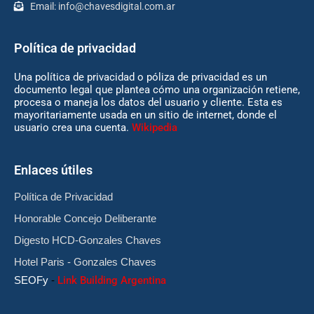
Email:
info@chavesdigital.com.ar
Política de privacidad
Una política de privacidad o póliza de privacidad es un
documento legal que plantea cómo una organización retiene,
procesa o maneja los datos del usuario y cliente. Esta es
mayoritariamente usada en un sitio de internet, donde el
usuario crea una cuenta.
Wikipedia
Enlaces útiles
Política de Privacidad
Honorable Concejo Deliberante
Digesto HCD-Gonzales Chaves
Hotel Paris - Gonzales Chaves
SEOFy
-
Link Building Argentina