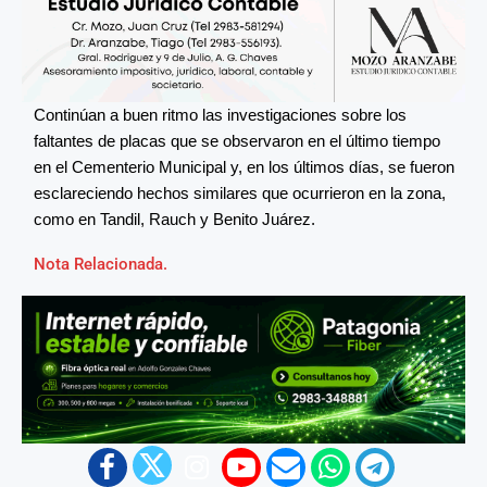
Continúan a buen ritmo las investigaciones sobre los
faltantes de placas que se observaron en el último tiempo
en el Cementerio Municipal y, en los últimos días, se fueron
esclareciendo hechos similares que ocurrieron en la zona,
como en Tandil, Rauch y Benito Juárez.
Nota Relacionada.