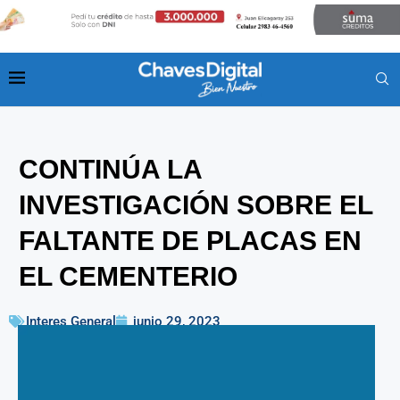
CONTINÚA LA
INVESTIGACIÓN SOBRE EL
FALTANTE DE PLACAS EN
EL CEMENTERIO
Interes General
junio 29, 2023