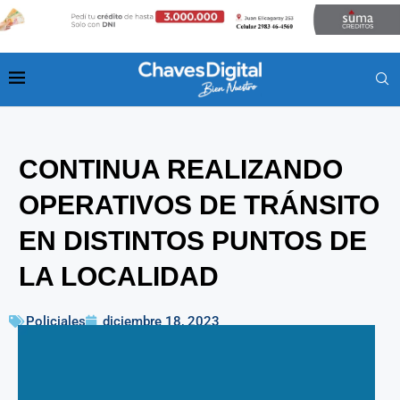
CONTINUA REALIZANDO
OPERATIVOS DE TRÁNSITO
EN DISTINTOS PUNTOS DE
LA LOCALIDAD
Policiales
diciembre 18, 2023