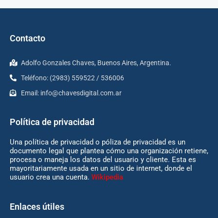
Contacto
Adolfo Gonzales Chaves, Buenos Aires, Argentina.
Teléfono: (2983) 559522 / 536006
Email:
info@chavesdigital.com.ar
Política de privacidad
Una política de privacidad o póliza de privacidad es un
documento legal que plantea cómo una organización retiene,
procesa o maneja los datos del usuario y cliente. Esta es
mayoritariamente usada en un sitio de internet, donde el
usuario crea una cuenta.
Wikipedia
Enlaces útiles