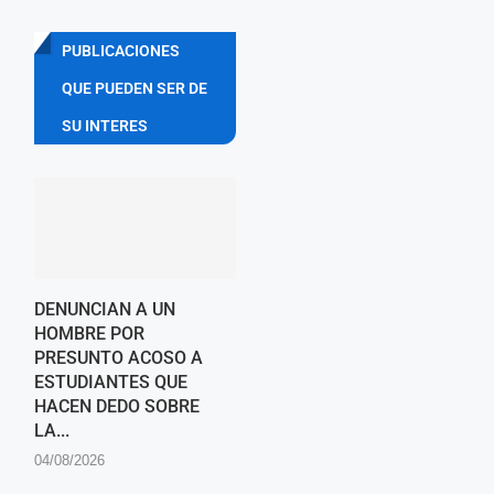
PUBLICACIONES
QUE PUEDEN SER DE
SU INTERES
DENUNCIAN A UN
HOMBRE POR
PRESUNTO ACOSO A
ESTUDIANTES QUE
HACEN DEDO SOBRE
LA...
04/08/2026