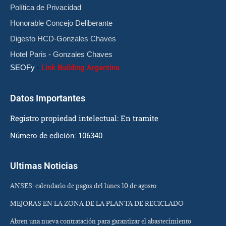
Política de Privacidad
Honorable Concejo Deliberante
Digesto HCD-Gonzales Chaves
Hotel Paris - Gonzales Chaves
SEOFy
-
Link Building Argentina
Datos Importantes
Registro propiedad intelectual: En tramite
Número de edición: 106340
Ultimas Noticias
ANSES: calendario de pagos del lunes 10 de agosto
MEJORAS EN LA ZONA DE LA PLANTA DE RECICLADO
Abren una nueva contratación para garantizar el abastecimiento