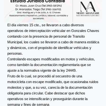
El día viernes 15 cte., se llevaron a cabo diversos
operativos de interceptación vehicular en Gonzales Chaves
contando con la presencia de personal de Transito
Municipal, los cuales se llevaron a cabo de manera estática
y dinámicos, con el propósito de identificar vehículos y
personas.
Controlando escapes modificados en motos y vehículos,
como también la documentación reglamentaria que se
ajuste a la normativa vigente de la ley 24449.
Fruto de lo cual, se procedió al secuestro de una
motocicleta con escape modificado, que ocasionaba ruidos
molestos y que, a su vez, carecía de la documentación
obligatoria para circular. Cabe destacar que dichos
operativos se intensificarán y proseguirán durante la
semana y fines de semana