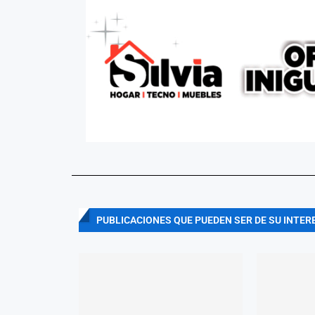
PUBLICACIONES QUE PUEDEN SER DE SU INTER