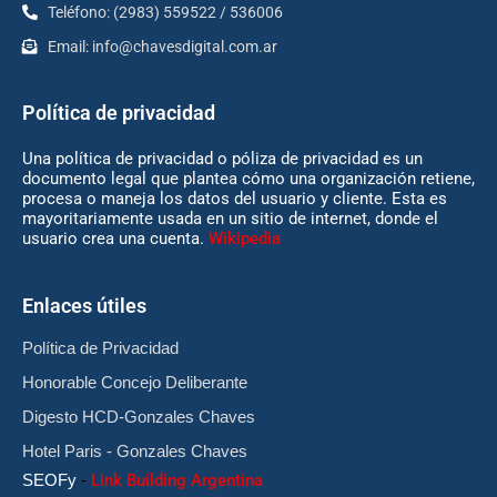
Teléfono: (2983) 559522 / 536006
Email:
info@chavesdigital.com.ar
Política de privacidad
Una política de privacidad o póliza de privacidad es un
documento legal que plantea cómo una organización retiene,
procesa o maneja los datos del usuario y cliente. Esta es
mayoritariamente usada en un sitio de internet, donde el
usuario crea una cuenta.
Wikipedia
Enlaces útiles
Política de Privacidad
Honorable Concejo Deliberante
Digesto HCD-Gonzales Chaves
Hotel Paris - Gonzales Chaves
SEOFy
-
Link Building Argentina