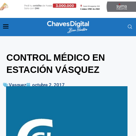
CONTROL MÉDICO EN
ESTACIÓN VÁSQUEZ
Vasquez
octubre 2, 2017