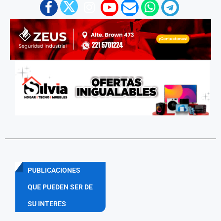
PUBLICACIONES
QUE PUEDEN SER DE
SU INTERES