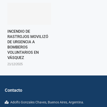
INCENDIO DE
RASTROJOS MOVILIZÓ
DE URGENCIA A
BOMBEROS
VOLUNTARIOS EN
VÁSQUEZ
21/12/2025
Contacto
Adolfo Gonzales Chaves, Buenos Aires, Argentina.