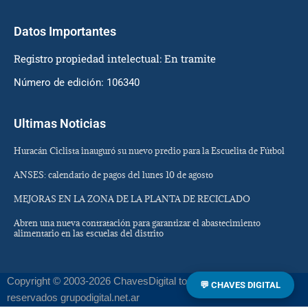
Datos Importantes
Registro propiedad intelectual: En tramite
Número de edición: 106340
Ultimas Noticias
Huracán Ciclista inauguró su nuevo predio para la Escuelita de Fútbol
ANSES: calendario de pagos del lunes 10 de agosto
MEJORAS EN LA ZONA DE LA PLANTA DE RECICLADO
Abren una nueva contratación para garantizar el abastecimiento
alimentario en las escuelas del distrito
Copyright © 2003-2026 ChavesDigital todos los derechos
💬 CHAVES DIGITAL
reservados grupodigital.net.ar