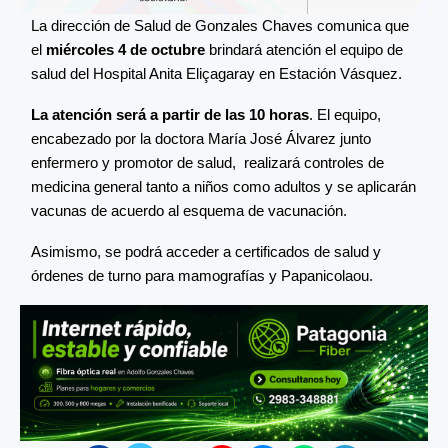
La dirección de Salud de Gonzales Chaves comunica que
el
miércoles 4 de octubre
brindará atención el equipo de
salud del Hospital Anita Eliçagaray en Estación Vásquez.
La atención será a partir de las 10 horas
. El equipo,
encabezado por la doctora María José Álvarez junto
enfermero y promotor de salud, realizará controles de
medicina general tanto a niños como adultos y se aplicarán
vacunas de acuerdo al esquema de vacunación.
Asimismo, se podrá acceder a certificados de salud y
órdenes de turno para mamografías y Papanicolaou.