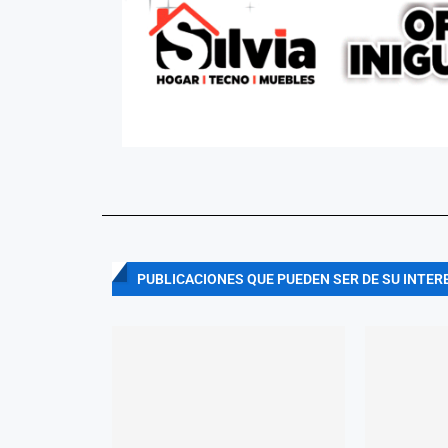
PUBLICACIONES QUE PUEDEN SER DE SU INTER