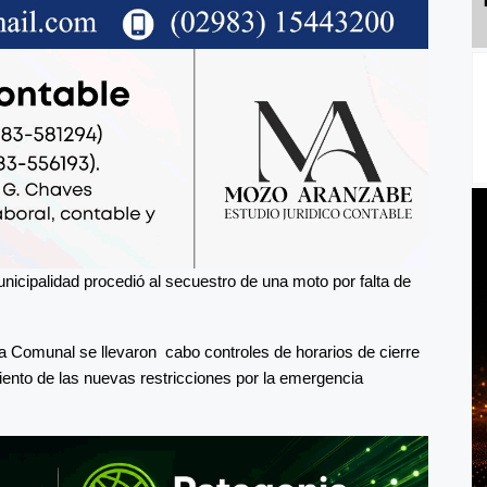
nicipalidad procedió al secuestro de una moto por falta de
a Comunal se llevaron cabo controles de horarios de cierre
ento de las nuevas restricciones por la emergencia