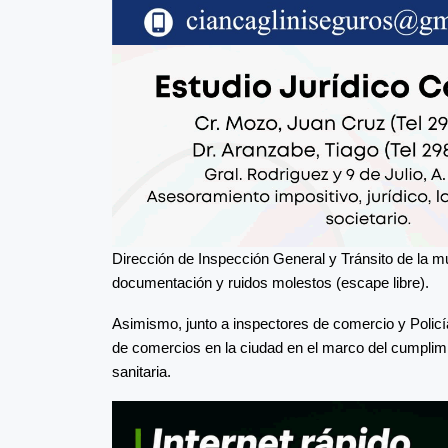
Dirección de Inspección General y Tránsito de la mu
documentación y ruidos molestos (escape libre).
Asimismo, junto a inspectores de comercio y Policí
de comercios en la ciudad en el marco del cumplimi
sanitaria.