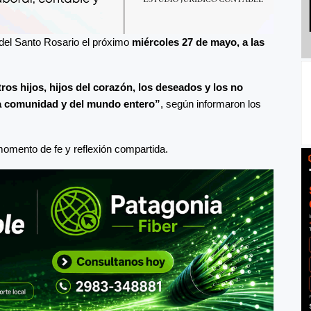
o del Santo Rosario el próximo
miércoles 27 de mayo, a las
ros hijos, hijos del corazón, los deseados y los no
ra comunidad y del mundo entero”
, según informaron los
momento de fe y reflexión compartida.