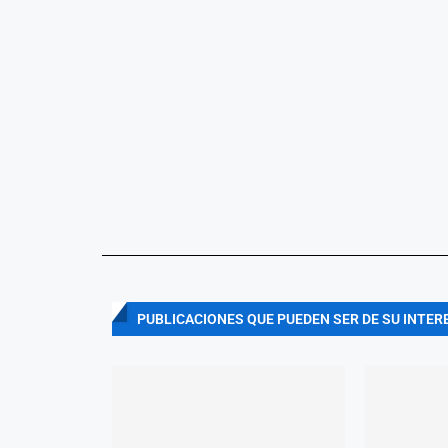
PUBLICACIONES QUE PUEDEN SER DE SU INTER