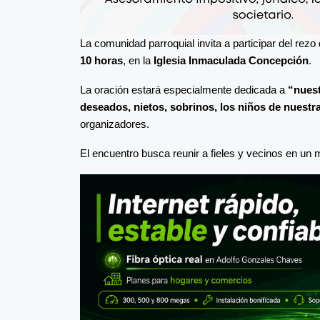
La comunidad parroquial invita a participar del rez
10 horas
, en la
Iglesia Inmaculada Concepción
.
La oración estará especialmente dedicada a
“nuest
deseados, nietos, sobrinos, los niños de nuest
organizadores.
El encuentro busca reunir a fieles y vecinos en un 