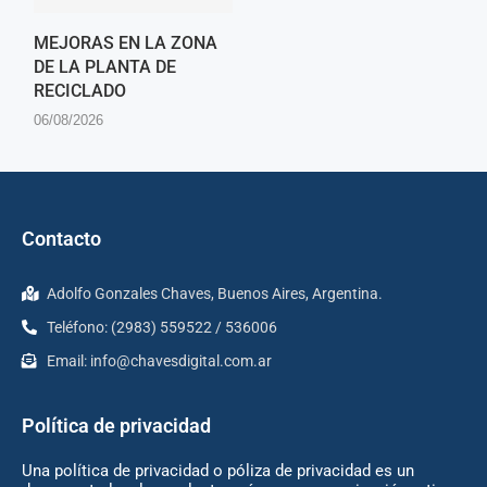
MEJORAS EN LA ZONA
DE LA PLANTA DE
RECICLADO
06/08/2026
Contacto
Adolfo Gonzales Chaves, Buenos Aires, Argentina.
Teléfono: (2983) 559522 / 536006
Email:
info@chavesdigital.com.ar
Política de privacidad
Una política de privacidad o póliza de privacidad es un