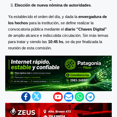
Elección de nueva nómina de autoridades
.
Ya establecido el orden del día, y dada la
envergadura de
los hechos
para la institución, se define realizar la
convocatoria pública mediante el
diario “Chaves Digital”
de amplio alcance e indiscutida circulación. Sin más temas
para tratar y siendo las
10:45 hs
, se da por finalizada la
reunión de esta comisión.