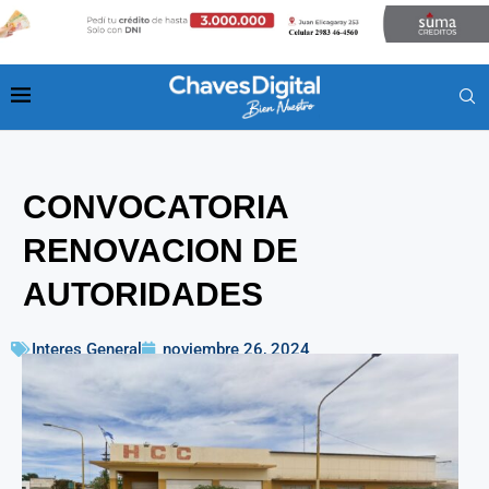
CONVOCATORIA
RENOVACION DE
AUTORIDADES
Interes General
noviembre 26, 2024