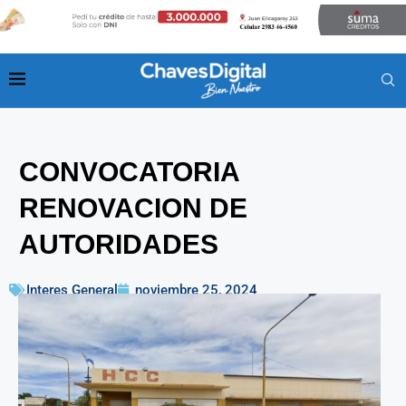
CONVOCATORIA
RENOVACION DE
AUTORIDADES
Interes General
noviembre 25, 2024