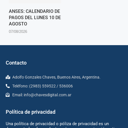
ANSES: CALENDARIO DE
PAGOS DEL LUNES 10 DE
AGOSTO
07/08/2026
Contacto
Adolfo Gonzales Chaves, Buenos Aires, Argentina.
Teléfono: (2983) 559522 / 536006
Email:
info@chavesdigital.com.ar
Política de privacidad
Una política de privacidad o póliza de privacidad es un