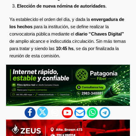
Elección de nueva nómina de autoridades
.
Ya establecido el orden del día, y dada la
envergadura de
los hechos
para la institución, se define realizar la
convocatoria pública mediante el
diario “Chaves Digital”
de amplio alcance e indiscutida circulación. Sin más temas
para tratar y siendo las
10:45 hs
, se da por finalizada la
reunión de esta comisión.