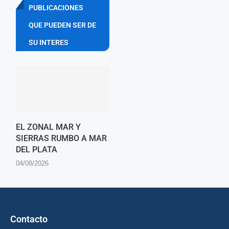
PUBLICACIONES
QUE PUEDEN SER DE
SU INTERES
EL ZONAL MAR Y
SIERRAS RUMBO A MAR
DEL PLATA
04/08/2026
Contacto