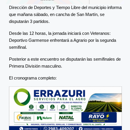
Dirección de Deportes y Tiempo Libre del municipio informa
que mañana sábado, en cancha de San Martín, se
disputarán 3 partidos.
Desde las 12 horas, la jornada iniciará con Veteranos:
Deportivo Garmense enfrentará a Agrario por la segunda
semifinal.
Posterior a este encuentro se disputarán las semifinales de
Primera División masculino.
El cronograma completo: