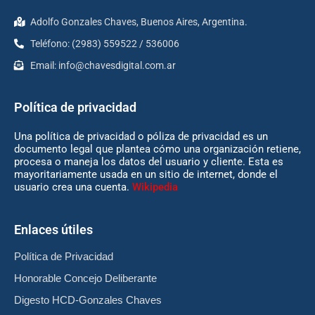
Adolfo Gonzales Chaves, Buenos Aires, Argentina.
Teléfono: (2983) 559522 / 536006
Email:
info@chavesdigital.com.ar
Política de privacidad
Una política de privacidad o póliza de privacidad es un
documento legal que plantea cómo una organización retiene,
procesa o maneja los datos del usuario y cliente. Esta es
mayoritariamente usada en un sitio de internet, donde el
usuario crea una cuenta.
Wikipedia
Enlaces útiles
Política de Privacidad
Honorable Concejo Deliberante
Digesto HCD-Gonzales Chaves