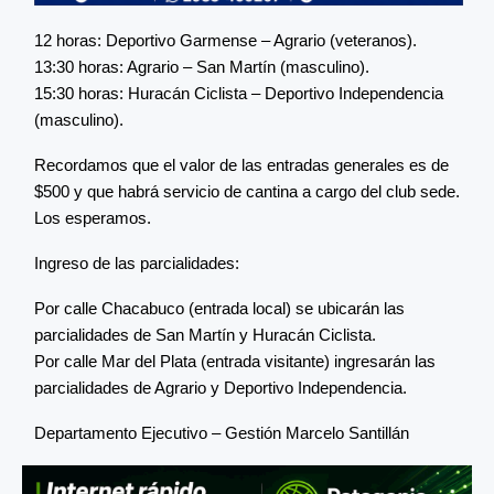
12 horas: Deportivo Garmense – Agrario (veteranos).
13:30 horas: Agrario – San Martín (masculino).
15:30 horas: Huracán Ciclista – Deportivo Independencia
(masculino).
Recordamos que el valor de las entradas generales es de
$500 y que habrá servicio de cantina a cargo del club sede.
Los esperamos.
Ingreso de las parcialidades:
Por calle Chacabuco (entrada local) se ubicarán las
parcialidades de San Martín y Huracán Ciclista.
Por calle Mar del Plata (entrada visitante) ingresarán las
parcialidades de Agrario y Deportivo Independencia.
Departamento Ejecutivo – Gestión Marcelo Santillán