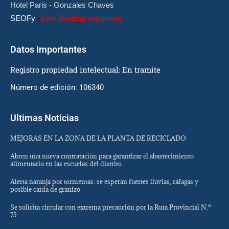
Hotel Paris - Gonzales Chaves
SEOFy
-
Link Building Argentina
Datos Importantes
Registro propiedad intelectual: En tramite
Número de edición: 106340
Ultimas Noticias
MEJORAS EN LA ZONA DE LA PLANTA DE RECICLADO
Abren una nueva contratación para garantizar el abastecimiento
alimentario en las escuelas del distrito
Alerta naranja por tormentas: se esperan fuertes lluvias, ráfagas y
posible caída de granizo
Se solicita circular con extrema precaución por la Ruta Provincial N.º
75