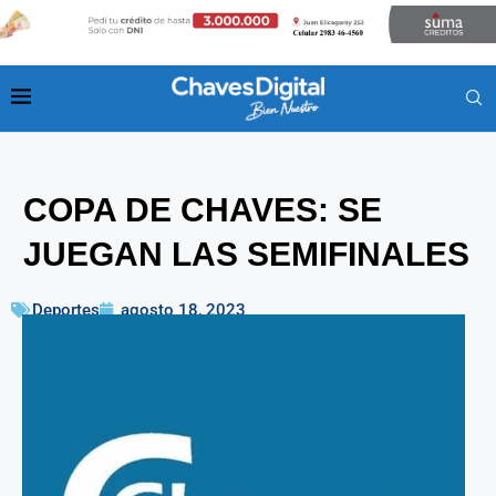
COPA DE CHAVES: SE
JUEGAN LAS SEMIFINALES
Deportes
agosto 18, 2023