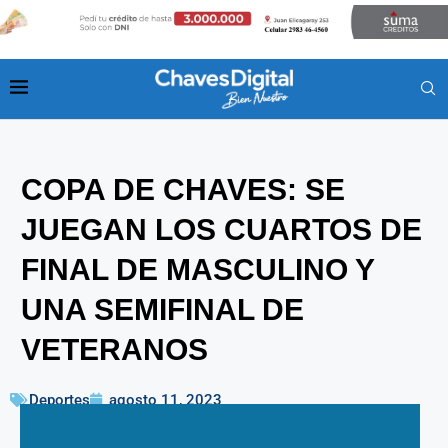
COPA DE CHAVES: SE
JUEGAN LOS CUARTOS DE
FINAL DE MASCULINO Y
UNA SEMIFINAL DE
VETERANOS
Deportes
agosto 11, 2023