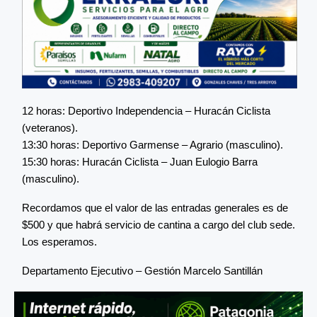
12 horas: Deportivo Independencia – Huracán Ciclista
(veteranos).
13:30 horas: Deportivo Garmense – Agrario (masculino).
15:30 horas: Huracán Ciclista – Juan Eulogio Barra
(masculino).
Recordamos que el valor de las entradas generales es de
$500 y que habrá servicio de cantina a cargo del club sede.
Los esperamos.
Departamento Ejecutivo – Gestión Marcelo Santillán