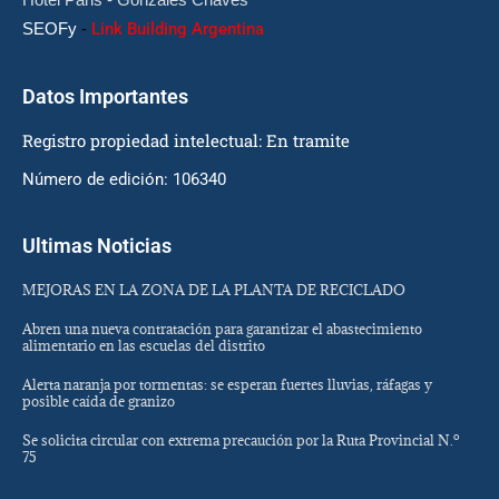
SEOFy
-
Link Building Argentina
Datos Importantes
Registro propiedad intelectual: En tramite
Número de edición: 106340
Ultimas Noticias
MEJORAS EN LA ZONA DE LA PLANTA DE RECICLADO
Abren una nueva contratación para garantizar el abastecimiento
alimentario en las escuelas del distrito
Alerta naranja por tormentas: se esperan fuertes lluvias, ráfagas y
posible caída de granizo
Se solicita circular con extrema precaución por la Ruta Provincial N.º
75