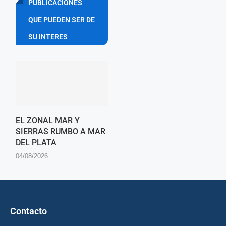
PUBLICACIONES
QUE PUEDEN SER DE
SU INTERES
EL ZONAL MAR Y
SIERRAS RUMBO A MAR
DEL PLATA
04/08/2026
Contacto