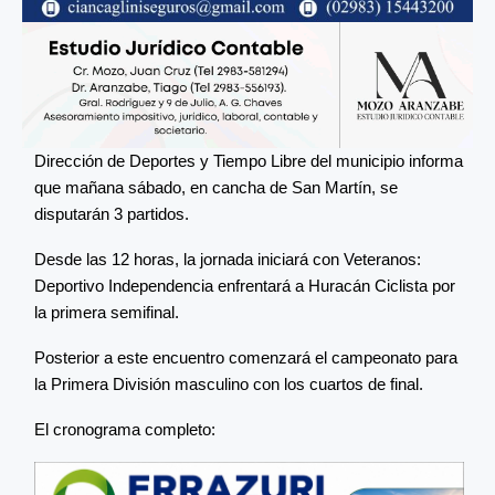
Dirección de Deportes y Tiempo Libre del municipio informa
que mañana sábado, en cancha de San Martín, se
disputarán 3 partidos.
Desde las 12 horas, la jornada iniciará con Veteranos:
Deportivo Independencia enfrentará a Huracán Ciclista por
la primera semifinal.
Posterior a este encuentro comenzará el campeonato para
la Primera División masculino con los cuartos de final.
El cronograma completo: