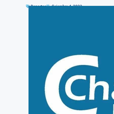
Deportes
diciembre 4, 2023