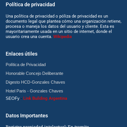
Política de privacidad
Una política de privacidad o póliza de privacidad es un
documento legal que plantea cómo una organización retiene,
procesa o maneja los datos del usuario y cliente. Esta es
mayoritariamente usada en un sitio de internet, donde el
usuario crea una cuenta.
Wikipedia
Enlaces útiles
Política de Privacidad
Honorable Concejo Deliberante
Digesto HCD-Gonzales Chaves
Hotel Paris - Gonzales Chaves
SEOFy
-
Link Building Argentina
Datos Importantes
Registro propiedad intelectual: En tramite