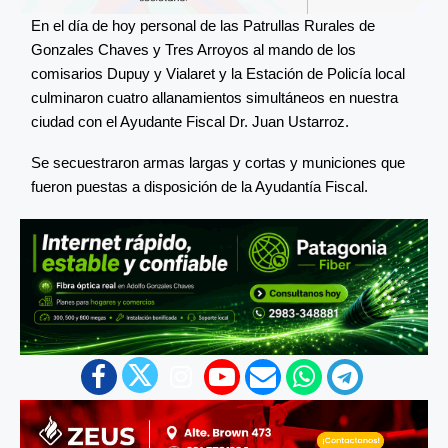
En el día de hoy personal de las Patrullas Rurales de
Gonzales Chaves y Tres Arroyos al mando de los
comisarios Dupuy y Vialaret y la Estación de Policía local
culminaron cuatro allanamientos simultáneos en nuestra
ciudad con el Ayudante Fiscal Dr. Juan Ustarroz.
Se secuestraron armas largas y cortas y municiones que
fueron puestas a disposición de la Ayudantía Fiscal.