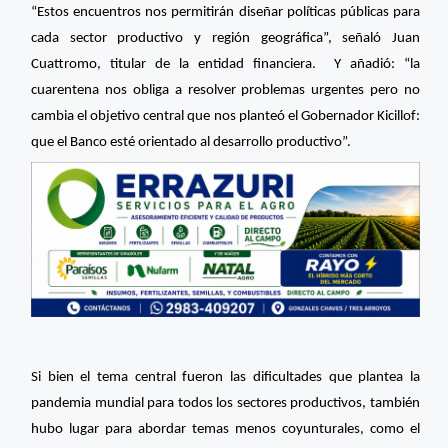
“Estos encuentros nos permitirán diseñar políticas públicas para
cada sector productivo y región geográfica”, señaló Juan
Cuattromo, titular de la entidad financiera. Y añadió: “la
cuarentena nos obliga a resolver problemas urgentes pero no
cambia el objetivo central que nos planteó el Gobernador Kicillof:
que el Banco esté orientado al desarrollo productivo”.
Si bien el tema central fueron las dificultades que plantea la
pandemia mundial para todos los sectores productivos, también
hubo lugar para abordar temas menos coyunturales, como el