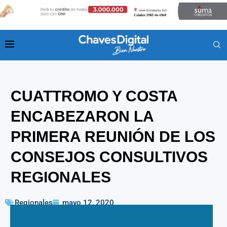
CUATTROMO Y COSTA
ENCABEZARON LA
PRIMERA REUNIÓN DE LOS
CONSEJOS CONSULTIVOS
REGIONALES
Regionales
mayo 12, 2020