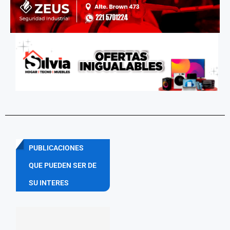
PUBLICACIONES
QUE PUEDEN SER DE
SU INTERES