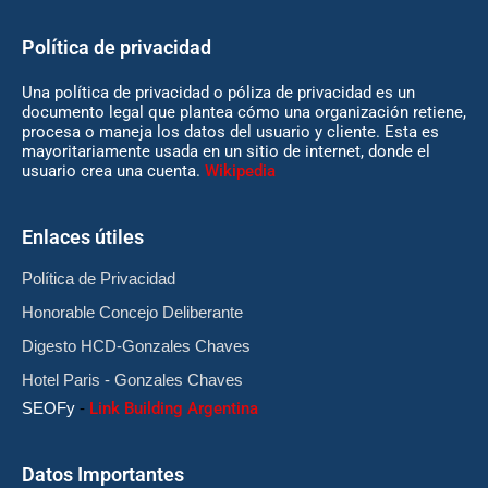
Política de privacidad
Una política de privacidad o póliza de privacidad es un
documento legal que plantea cómo una organización retiene,
procesa o maneja los datos del usuario y cliente. Esta es
mayoritariamente usada en un sitio de internet, donde el
usuario crea una cuenta.
Wikipedia
Enlaces útiles
Política de Privacidad
Honorable Concejo Deliberante
Digesto HCD-Gonzales Chaves
Hotel Paris - Gonzales Chaves
SEOFy
-
Link Building Argentina
Datos Importantes