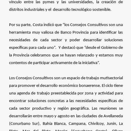
vínculo entre las pymes y las universidades, la creación de
distritos industriales y el desarrollo tecnológico sostenible.
Por su parte, Costa indicó que “los Consejos Consultivos son una
herramienta muy valiosa de Banco Provincia para identificar las
necesidades de cada sector y poder desarrollar soluciones
específicas para cada uno”. Y destacó que “desde el Gobierno de
la Provincia celebramos que se hayan relanzado y estamos muy
contentos de participar activamente de la iniciativa”.
Los Consejos Consultivos son un espacio de trabajo mutisectorial
para promover el desarrollo económico bonaerense. El ciclo tiene
una agenda de trabajo preestablecida por zona y actividad para
encontrar soluciones concretas a las necesidades específicas de
cada sector productivo y región geográfica. Las reuniones se
desarrollarán entre mayo y agosto en las ciudades de Avellaneda
(Conurbano Sur), Bahía Blanca, Campana, Chivilcoy, Junín, La