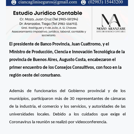
El presidente de Banco Provincia, Juan Cuattromo, y el
Ministro de Producción, Ciencia e Innovación Tecnológica de la
provincia de Buenos Aires, Augusto Costa, encabezaron el
primer encuentro de los Consejos Consultivos, con foco en la
región oeste del conurbano.
Además de funcionarios del Gobierno provincial y de los
municipios, participaron más de 30 representantes de cámaras
de la industria, el comercio y los servicios, y autoridades de las
universidades locales. Debido a los cuidados que exige el
Coronavirus la reunión se realizó por videoconferencia.