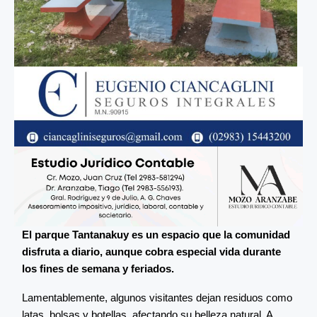
El parque Tantanakuy es un espacio que la comunidad
disfruta a diario, aunque cobra especial vida durante
los fines de semana y feriados.
Lamentablemente, algunos visitantes dejan residuos como
latas, bolsas y botellas, afectando su belleza natural. A