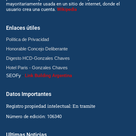
mayoritariamente usada en un sitio de internet, donde el
usuario crea una cuenta.
Wikipedia
Enlaces útiles
Política de Privacidad
Honorable Concejo Deliberante
Digesto HCD-Gonzales Chaves
Hotel Paris - Gonzales Chaves
SEOFy
-
Link Building Argentina
Datos Importantes
Registro propiedad intelectual: En tramite
Número de edición: 106340
Ultimas Noticias