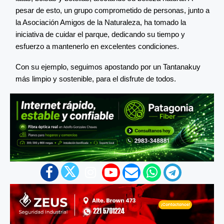
pesar de esto, un grupo comprometido de personas, junto a
la Asociación Amigos de la Naturaleza, ha tomado la
iniciativa de cuidar el parque, dedicando su tiempo y
esfuerzo a mantenerlo en excelentes condiciones.
Con su ejemplo, seguimos apostando por un Tantanakuy
más limpio y sostenible, para el disfrute de todos.