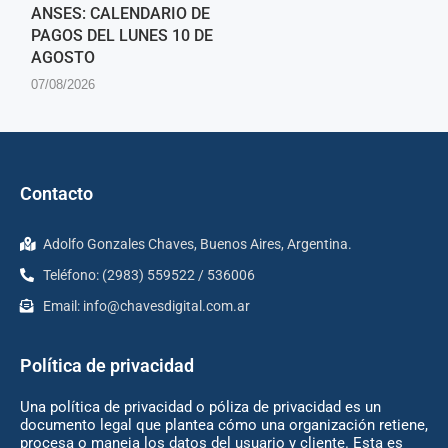
ANSES: CALENDARIO DE
PAGOS DEL LUNES 10 DE
AGOSTO
07/08/2026
Contacto
Adolfo Gonzales Chaves, Buenos Aires, Argentina.
Teléfono: (2983) 559522 / 536006
Email:
info@chavesdigital.com.ar
Política de privacidad
Una política de privacidad o póliza de privacidad es un
documento legal que plantea cómo una organización retiene,
procesa o maneja los datos del usuario y cliente. Esta es