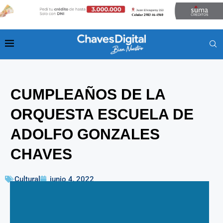
CUMPLEAÑOS DE LA
ORQUESTA ESCUELA DE
ADOLFO GONZALES
CHAVES
Cultural
junio 4, 2022