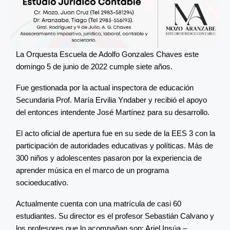
La Orquesta Escuela de Adolfo Gonzales Chaves este
domingo 5 de junio de 2022 cumple siete años.
Fue gestionada por la actual inspectora de educación
Secundaria Prof. María Ervilia Yndaber y recibió el apoyo
del entonces intendente José Martínez para su desarrollo.
El acto oficial de apertura fue en su sede de la EES 3 con la
participación de autoridades educativas y políticas. Más de
300 niños y adolescentes pasaron por la experiencia de
aprender música en el marco de un programa
socioeducativo.
Actualmente cuenta con una matrícula de casi 60
estudiantes. Su director es el profesor Sebastián Calvano y
los profesores que lo acompañan son: Ariel Insúa –