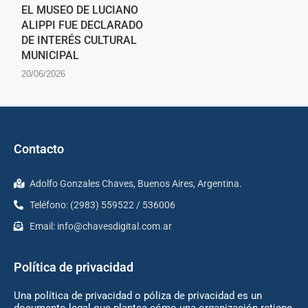
EL MUSEO DE LUCIANO
ALIPPI FUE DECLARADO
DE INTERÉS CULTURAL
MUNICIPAL
20/06/2026
Contacto
Adolfo Gonzales Chaves, Buenos Aires, Argentina.
Teléfono: (2983) 559522 / 536006
Email:
info@chavesdigital.com.ar
Política de privacidad
Una política de privacidad o póliza de privacidad es un