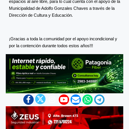
espacios al aire libre, para lo cual cuenta con el apoyo de la
Municipalidad de Adolfo Gonzales Chaves a través de la
Dirección de Cultura y Educación.
¡Gracias a toda la comunidad por el apoyo incondicional y
por la contención durante todos estos años!!!