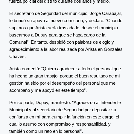
fuerza policial del distrito durante dos años y medio.
El secretario de Seguridad del municipio, Jorge Carabajal,
le brindó su apoyo al nuevo comisario, y declaró: “Cuando
supimos que Arista sería trasladado, desde el municipio
buscamos a Dupuy para que se haga cargo de la
Comunal”. En tanto, despidió con palabras de elogio y
agradecimiento a la labor realizada por Arista en Gonzales
Chaves.
Arista comentó: “Quiero agradecer a todo el personal que
ha hecho un gran trabajo, porque el buen resultado de mi
gestión ha sido por el desempeño del personal que me
acompañó y me apoyó en este tiempo”.
Por su parte, Dupuy, manifestó: “Agradezco al Intendente
Municipal y al secretario de Seguridad por depositar su
confianza en mí para cumplir la función en este cargo, el
cual lo asumo con compromiso y responsabilidad, y
también como un reto en lo personal”.