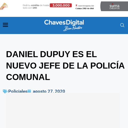
DANIEL DUPUY ES EL
NUEVO JEFE DE LA POLICÍA
COMUNAL
Policiales
agosto 27, 2020