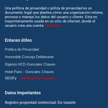
Una política de privacidad o póliza de privacidad es un
documento legal que plantea cómo una organización retiene,
procesa o maneja los datos del usuario y cliente. Esta es
mayoritariamente usada en un sitio de internet, donde el
usuario crea una cuenta.
Wikipedia
Enlaces útiles
Política de Privacidad
Honorable Concejo Deliberante
Digesto HCD-Gonzales Chaves
Hotel Paris - Gonzales Chaves
SEOFy
-
Link Building Argentina
Datos Importantes
Registro propiedad intelectual: En tramite