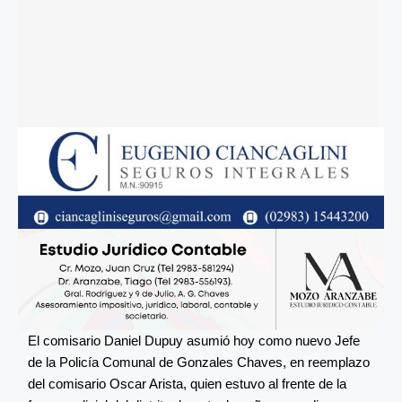
El comisario Daniel Dupuy asumió hoy como nuevo Jefe
de la Policía Comunal de Gonzales Chaves, en reemplazo
del comisario Oscar Arista, quien estuvo al frente de la