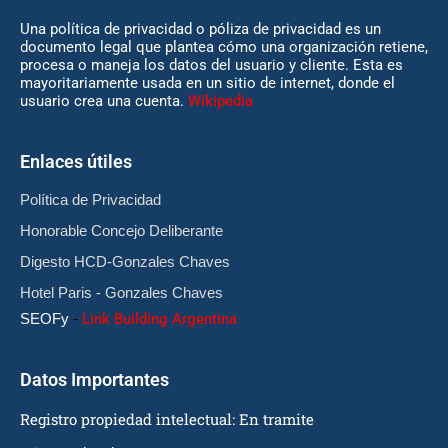
Una política de privacidad o póliza de privacidad es un
documento legal que plantea cómo una organización retiene,
procesa o maneja los datos del usuario y cliente. Esta es
mayoritariamente usada en un sitio de internet, donde el
usuario crea una cuenta.
Wikipedia
Enlaces útiles
Política de Privacidad
Honorable Concejo Deliberante
Digesto HCD-Gonzales Chaves
Hotel Paris - Gonzales Chaves
SEOFy
-
Link Building Argentina
Datos Importantes
Registro propiedad intelectual: En tramite