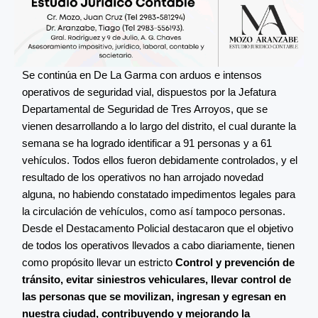
Se continúa en De La Garma con arduos e intensos
operativos de seguridad vial, dispuestos por la Jefatura
Departamental de Seguridad de Tres Arroyos, que se
vienen desarrollando a lo largo del distrito, el cual durante la
semana se ha logrado identificar a 91 personas y a 61
vehículos. Todos ellos fueron debidamente controlados, y el
resultado de los operativos no han arrojado novedad
alguna, no habiendo constatado impedimentos legales para
la circulación de vehículos, como así tampoco personas.
Desde el Destacamento Policial destacaron que el objetivo
de todos los operativos llevados a cabo diariamente, tienen
como propósito llevar un estricto
Control y prevención de
tránsito,
evitar siniestros vehiculares, llevar control de
las personas que se movilizan, ingresan y egresan en
nuestra ciudad, contribuyendo y mejorando la