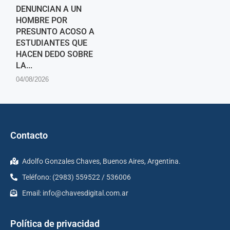
DENUNCIAN A UN
HOMBRE POR
PRESUNTO ACOSO A
ESTUDIANTES QUE
HACEN DEDO SOBRE
LA...
04/08/2026
Contacto
Adolfo Gonzales Chaves, Buenos Aires, Argentina.
Teléfono: (2983) 559522 / 536006
Email:
info@chavesdigital.com.ar
Política de privacidad