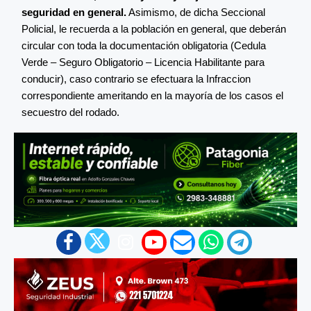
seguridad en general.
Asimismo, de dicha Seccional
Policial, le recuerda a la población en general, que deberán
circular con toda la documentación obligatoria (Cedula
Verde – Seguro Obligatorio – Licencia Habilitante para
conducir), caso contrario se efectuara la Infraccion
correspondiente ameritando en la mayoría de los casos el
secuestro del rodado.