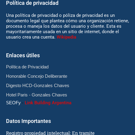
Política de privacidad
Una política de privacidad o póliza de privacidad es un
documento legal que plantea cómo una organización retiene,
procesa o maneja los datos del usuario y cliente. Esta es
mayoritariamente usada en un sitio de internet, donde el
usuario crea una cuenta.
Wikipedia
Enlaces útiles
Política de Privacidad
Honorable Concejo Deliberante
Digesto HCD-Gonzales Chaves
Hotel Paris - Gonzales Chaves
SEOFy
-
Link Building Argentina
Datos Importantes
Registro propiedad intelectual: En tramite