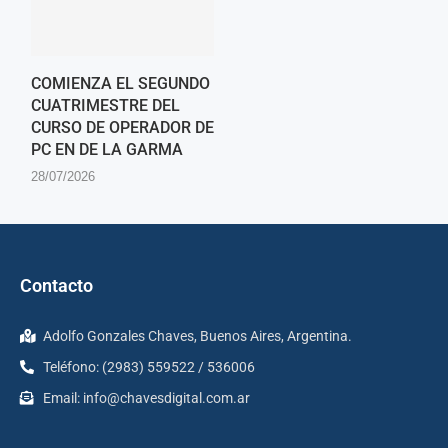
COMIENZA EL SEGUNDO
CUATRIMESTRE DEL
CURSO DE OPERADOR DE
PC EN DE LA GARMA
28/07/2026
Contacto
Adolfo Gonzales Chaves, Buenos Aires, Argentina.
Teléfono: (2983) 559522 / 536006
Email:
info@chavesdigital.com.ar