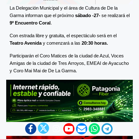
La Delegación Municipal y el área de Cultura de De la
Garma informan que el próximo
sábado -27-
se realizará el
9º Encuentro Coral
.
Con estrada libre y gratuita, el espectáculo será en el
Teatro Avenida
y comenzará a las
20:30 horas.
Participarán el Coro Matices de la ciudad de Azul, Voces
Amigas de la ciudad de Tres Arroyos, EMEAI de Ayacucho
y Coro Mai Mai de De La Garma.