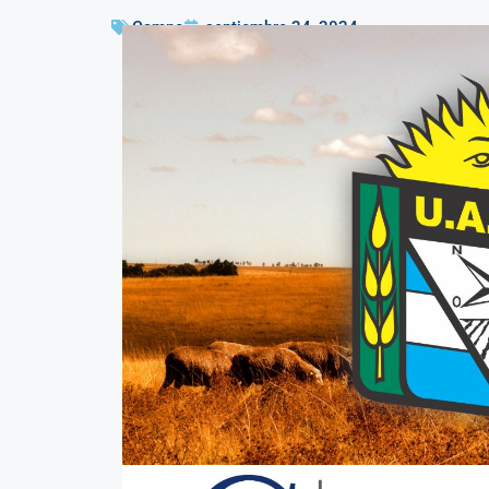
Campo
septiembre 24, 2024