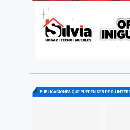
PUBLICACIONES QUE PUEDEN SER DE SU INTER