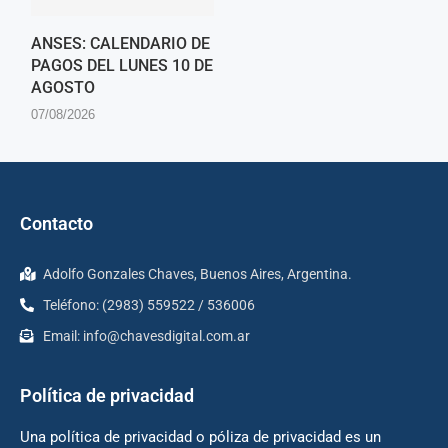
ANSES: CALENDARIO DE
PAGOS DEL LUNES 10 DE
AGOSTO
07/08/2026
Contacto
Adolfo Gonzales Chaves, Buenos Aires, Argentina.
Teléfono: (2983) 559522 / 536006
Email:
info@chavesdigital.com.ar
Política de privacidad
Una política de privacidad o póliza de privacidad es un