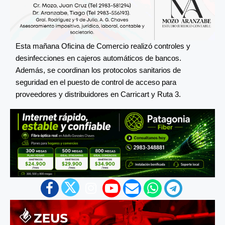
Esta mañana Oficina de Comercio realizó controles y
desinfecciones en cajeros automáticos de bancos.
Además, se coordinan los protocolos sanitarios de
seguridad en el puesto de control de acceso para
proveedores y distribuidores en Carricart y Ruta 3.