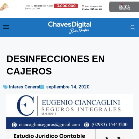
DESINFECCIONES EN
CAJEROS
Interes General
septiembre 14, 2020