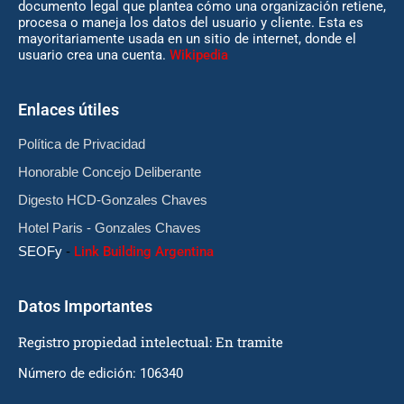
documento legal que plantea cómo una organización retiene,
procesa o maneja los datos del usuario y cliente. Esta es
mayoritariamente usada en un sitio de internet, donde el
usuario crea una cuenta.
Wikipedia
Enlaces útiles
Política de Privacidad
Honorable Concejo Deliberante
Digesto HCD-Gonzales Chaves
Hotel Paris - Gonzales Chaves
SEOFy
-
Link Building Argentina
Datos Importantes
Registro propiedad intelectual: En tramite
Número de edición: 106340