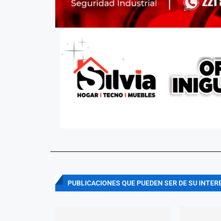
PUBLICACIONES QUE PUEDEN SER DE SU INTER