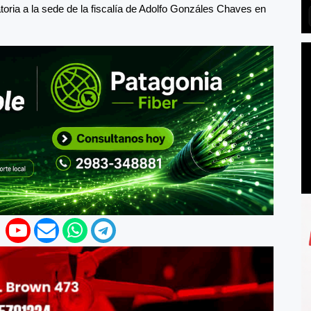
oria a la sede de la fiscalía de Adolfo Gonzáles Chaves en