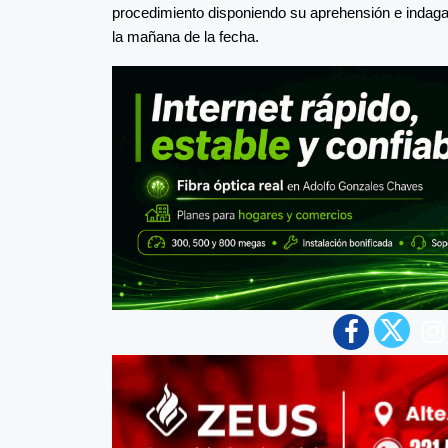
procedimiento disponiendo su aprehensión e indagat
la mañana de la fecha.