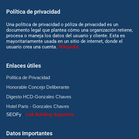
Política de privacidad
Una política de privacidad o póliza de privacidad es un
documento legal que plantea cómo una organización retiene,
procesa o maneja los datos del usuario y cliente. Esta es
mayoritariamente usada en un sitio de internet, donde el
usuario crea una cuenta.
Wikipedia
Enlaces útiles
Política de Privacidad
Honorable Concejo Deliberante
Digesto HCD-Gonzales Chaves
Hotel Paris - Gonzales Chaves
SEOFy
-
Link Building Argentina
Datos Importantes