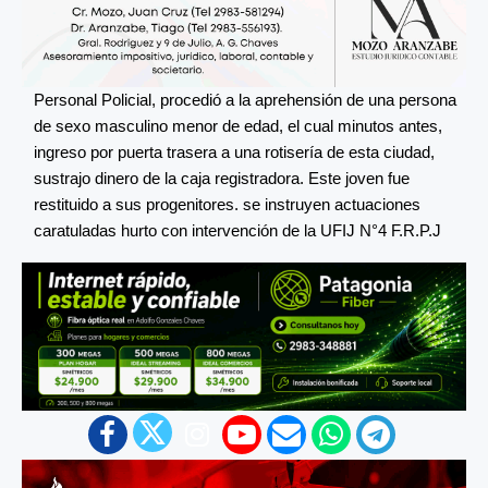
Personal Policial, procedió a la aprehensión de una persona
de sexo masculino menor de edad, el cual minutos antes,
ingreso por puerta trasera a una rotisería de esta ciudad,
sustrajo dinero de la caja registradora. Este joven fue
restituido a sus progenitores. se instruyen actuaciones
caratuladas hurto con intervención de la UFIJ N°4 F.R.P.J