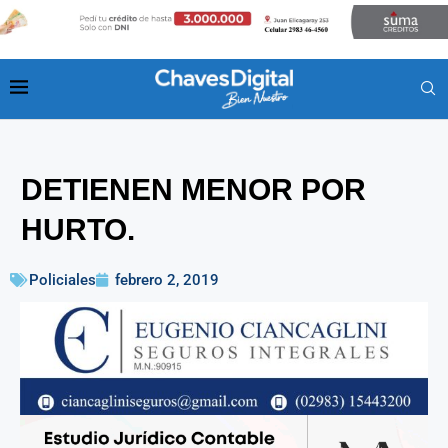
DETIENEN MENOR POR
HURTO.
Policiales
febrero 2, 2019