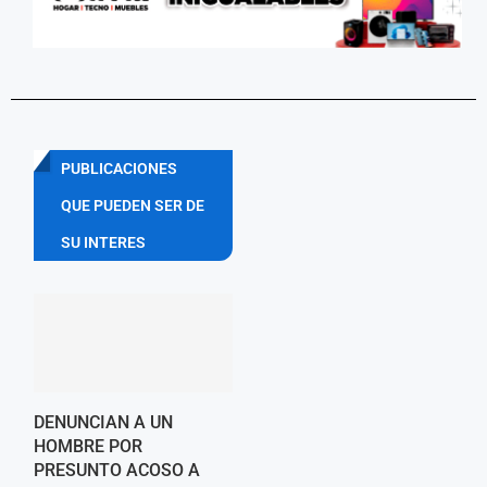
PUBLICACIONES
QUE PUEDEN SER DE
SU INTERES
DENUNCIAN A UN
HOMBRE POR
PRESUNTO ACOSO A