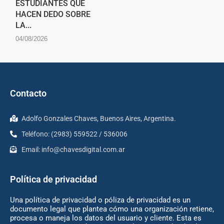
ESTUDIANTES QUE
HACEN DEDO SOBRE
LA...
04/08/2026
Contacto
Adolfo Gonzales Chaves, Buenos Aires, Argentina.
Teléfono: (2983) 559522 / 536006
Email:
info@chavesdigital.com.ar
Política de privacidad
Una política de privacidad o póliza de privacidad es un
documento legal que plantea cómo una organización retiene,
procesa o maneja los datos del usuario y cliente. Esta es