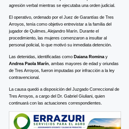
agresión verbal mientras se ejecutaba una orden judicial.
El operativo, ordenado por el Juez de Garantías de Tres
Arroyos, tenía como objetivo entrevistar a la familia del
jugador de Quilmes, Alejandro Marín. Durante el
procedimiento, las mujeres comenzaron a insultar al
personal policial, lo que motivó su inmediata detención.
Las detenidas, identificadas como
Daiana Romina
y
Andrea Paola Marín
, ambas mayores de edad y oriundas
de Tres Arroyos, fueron imputadas por infracción a la ley
contravencional.
La causa quedó a disposición del Juzgado Correccional de
Tres Arroyos, a cargo del Dr. Gabriel Giuliani, quien
continuará con las actuaciones correspondientes.