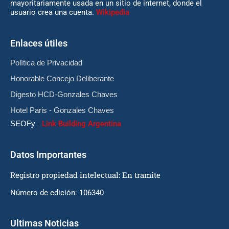
mayoritariamente usada en un sitio de internet, donde el
usuario crea una cuenta.
Wikipedia
Enlaces útiles
Política de Privacidad
Honorable Concejo Deliberante
Digesto HCD-Gonzales Chaves
Hotel Paris - Gonzales Chaves
SEOFy
-
Link Building Argentina
Datos Importantes
Registro propiedad intelectual: En tramite
Número de edición: 106340
Ultimas Noticias