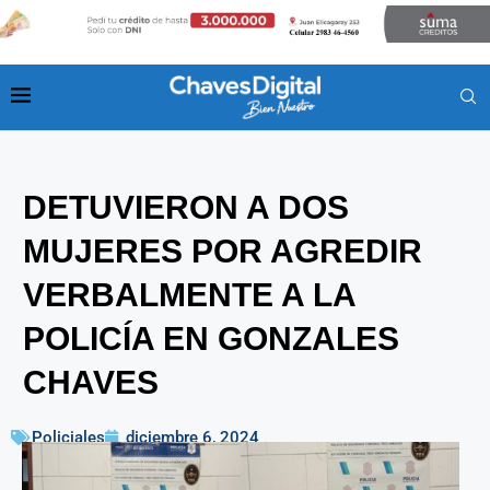
DETUVIERON A DOS
MUJERES POR AGREDIR
VERBALMENTE A LA
POLICÍA EN GONZALES
CHAVES
Policiales
diciembre 6, 2024