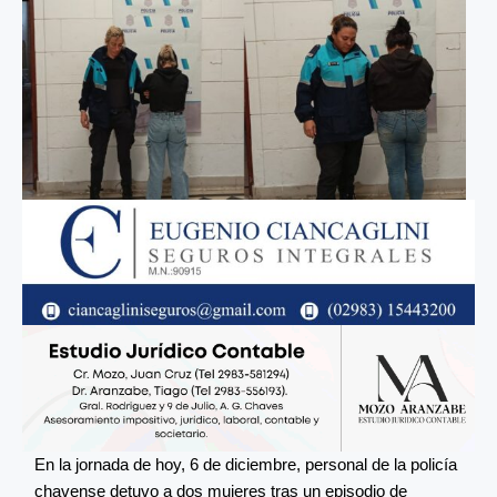
En la jornada de hoy, 6 de diciembre, personal de la policía
chavense detuvo a dos mujeres tras un episodio de