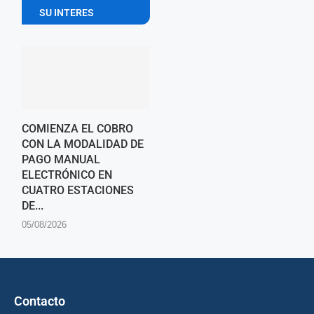
SU INTERES
COMIENZA EL COBRO
CON LA MODALIDAD DE
PAGO MANUAL
ELECTRÓNICO EN
CUATRO ESTACIONES
DE...
05/08/2026
Contacto