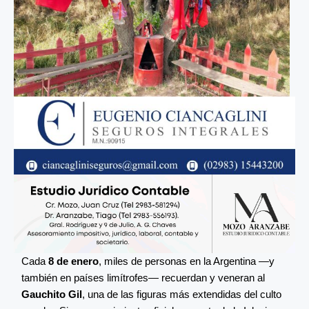
Cada
8 de enero
, miles de personas en la Argentina —y
también en países limítrofes— recuerdan y veneran al
Gauchito Gil
, una de las figuras más extendidas del culto