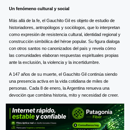
Un fenómeno cultural y social
Más allá de la fe, el Gauchito Gil es objeto de estudio de
historiadores, antropólogos y sociólogos, que lo interpretan
como expresión de resistencia cultural, identidad regional y
construcción simbólica del héroe popular. Su figura dialoga
con otros santos no canonizados del país y revela cómo
las comunidades elaboran respuestas espirituales propias
ante la exclusión, la violencia y la incertidumbre.
A 147 años de su muerte, el Gauchito Gil continúa siendo
una presencia activa en la vida cotidiana de miles de
personas. Cada 8 de enero, la Argentina renueva una
devoción que combina historia, mito y necesidad de creer.