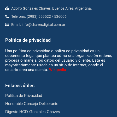
Adolfo Gonzales Chaves, Buenos Aires, Argentina.
Teléfono: (2983) 559522 / 536006
Email:
info@chavesdigital.com.ar
Política de privacidad
Una política de privacidad o póliza de privacidad es un
documento legal que plantea cómo una organización retiene,
procesa o maneja los datos del usuario y cliente. Esta es
mayoritariamente usada en un sitio de internet, donde el
usuario crea una cuenta.
Wikipedia
Enlaces útiles
Política de Privacidad
Honorable Concejo Deliberante
Digesto HCD-Gonzales Chaves