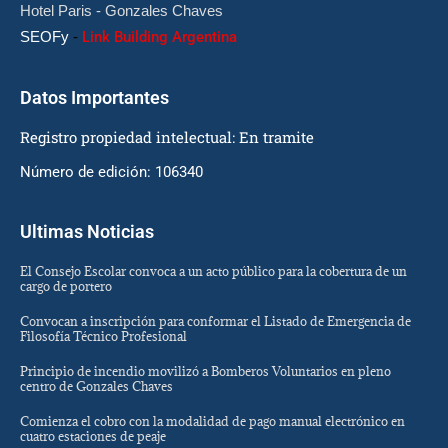
Hotel Paris - Gonzales Chaves
SEOFy
-
Link Building Argentina
Datos Importantes
Registro propiedad intelectual: En tramite
Número de edición: 106340
Ultimas Noticias
El Consejo Escolar convoca a un acto público para la cobertura de un
cargo de portero
Convocan a inscripción para conformar el Listado de Emergencia de
Filosofía Técnico Profesional
Principio de incendio movilizó a Bomberos Voluntarios en pleno
centro de Gonzales Chaves
Comienza el cobro con la modalidad de pago manual electrónico en
cuatro estaciones de peaje