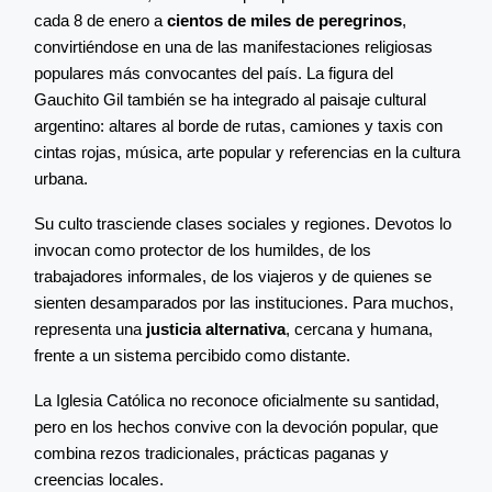
cada 8 de enero a
cientos de miles de peregrinos
,
convirtiéndose en una de las manifestaciones religiosas
populares más convocantes del país. La figura del
Gauchito Gil también se ha integrado al paisaje cultural
argentino: altares al borde de rutas, camiones y taxis con
cintas rojas, música, arte popular y referencias en la cultura
urbana.
Su culto trasciende clases sociales y regiones. Devotos lo
invocan como protector de los humildes, de los
trabajadores informales, de los viajeros y de quienes se
sienten desamparados por las instituciones. Para muchos,
representa una
justicia alternativa
, cercana y humana,
frente a un sistema percibido como distante.
La Iglesia Católica no reconoce oficialmente su santidad,
pero en los hechos convive con la devoción popular, que
combina rezos tradicionales, prácticas paganas y
creencias locales.