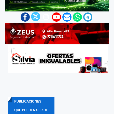
PUBLICACIONES
QUE PUEDEN SER DE