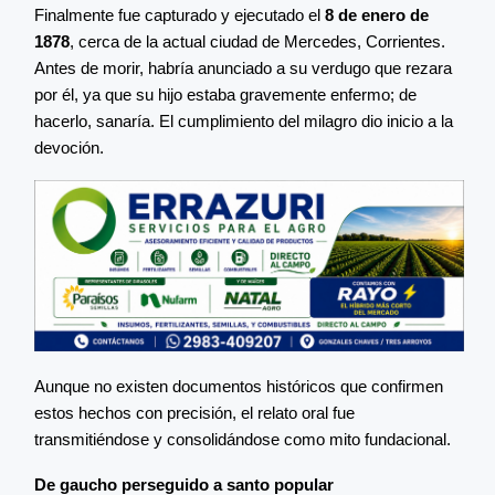
Finalmente fue capturado y ejecutado el
8 de enero de
1878
, cerca de la actual ciudad de Mercedes, Corrientes.
Antes de morir, habría anunciado a su verdugo que rezara
por él, ya que su hijo estaba gravemente enfermo; de
hacerlo, sanaría. El cumplimiento del milagro dio inicio a la
devoción.
Aunque no existen documentos históricos que confirmen
estos hechos con precisión, el relato oral fue
transmitiéndose y consolidándose como mito fundacional.
De gaucho perseguido a santo popular