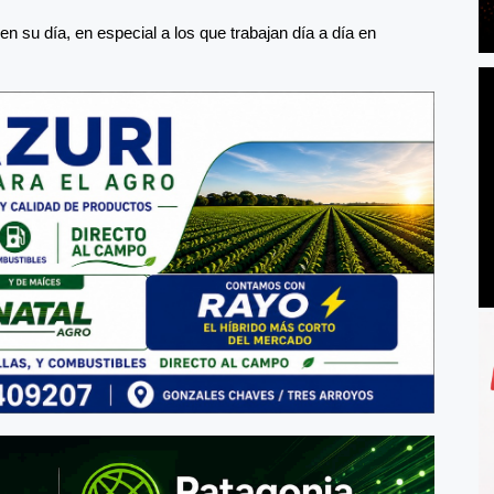
en su día, en especial a los que trabajan día a día en