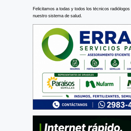
Felicitamos a todas y todos los técnicos radiólogos 
nuestro sistema de salud.