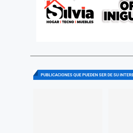
PUBLICACIONES QUE PUEDEN SER DE SU INTER