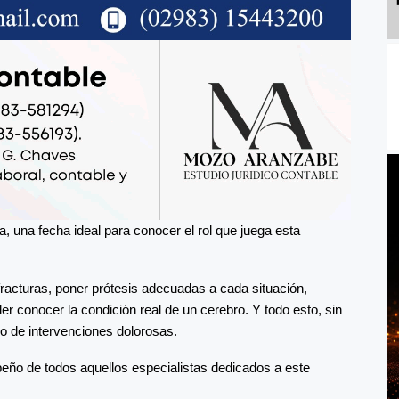
a, una fecha ideal para conocer el rol que juega esta
fracturas, poner prótesis adecuadas a cada situación,
der conocer la condición real de un cerebro. Y todo esto, sin
po de intervenciones dolorosas.
eño de todos aquellos especialistas dedicados a este