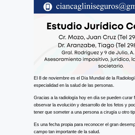
El 8 de noviembre es el Día Mundial de la Radiologí
especialidad en la salud de las personas.
Gracias a la radiología hoy en día se pueden curar 
observar la evolución y desarrollo de los fetos y po
tener que someter a una persona a cirugía u otro ti
Es una fecha propia para reconocer el gran desemp
campo tan importante de la salud.