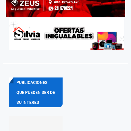
PUBLICACIONES
QUE PUEDEN SER DE
SU INTERES