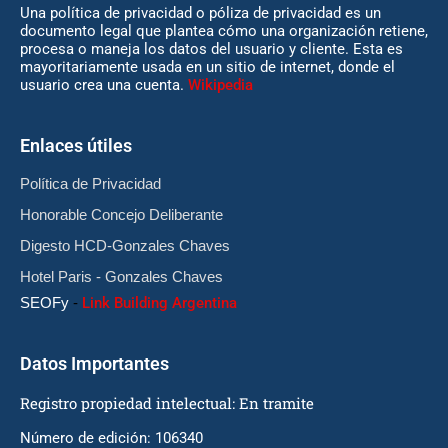
Una política de privacidad o póliza de privacidad es un
documento legal que plantea cómo una organización retiene,
procesa o maneja los datos del usuario y cliente. Esta es
mayoritariamente usada en un sitio de internet, donde el
usuario crea una cuenta.
Wikipedia
Enlaces útiles
Política de Privacidad
Honorable Concejo Deliberante
Digesto HCD-Gonzales Chaves
Hotel Paris - Gonzales Chaves
SEOFy
-
Link Building Argentina
Datos Importantes
Registro propiedad intelectual: En tramite
Número de edición: 106340