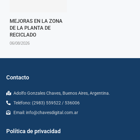
MEJORAS EN LA ZONA
DE LA PLANTA DE
RECICLADO
06/08/2026
Contacto
Adolfo Gonzales Chaves, Buenos Aires, Argentina.
Teléfono: (2983) 559522 / 536006
Email:
info@chavesdigital.com.ar
Política de privacidad