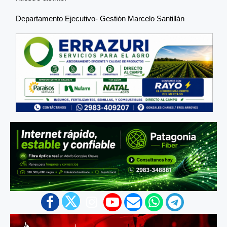
Departamento Ejecutivo- Gestión Marcelo Santillán