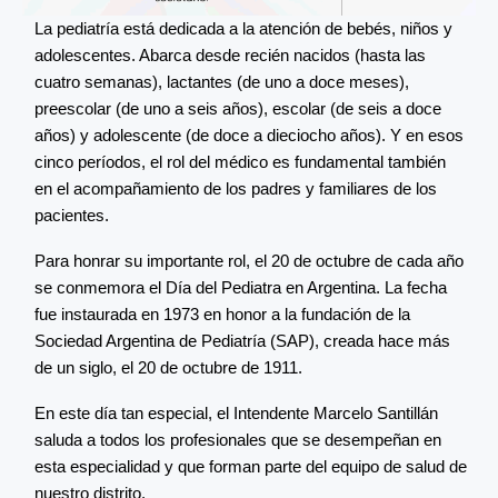
La pediatría está dedicada a la atención de bebés, niños y
adolescentes. Abarca desde recién nacidos (hasta las
cuatro semanas), lactantes (de uno a doce meses),
preescolar (de uno a seis años), escolar (de seis a doce
años) y adolescente (de doce a dieciocho años). Y en esos
cinco períodos, el rol del médico es fundamental también
en el acompañamiento de los padres y familiares de los
pacientes.
Para honrar su importante rol, el 20 de octubre de cada año
se conmemora el Día del Pediatra en Argentina. La fecha
fue instaurada en 1973 en honor a la fundación de la
Sociedad Argentina de Pediatría (SAP), creada hace más
de un siglo, el 20 de octubre de 1911.
En este día tan especial, el Intendente Marcelo Santillán
saluda a todos los profesionales que se desempeñan en
esta especialidad y que forman parte del equipo de salud de
nuestro distrito.