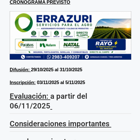
CRONOGRAMA PREVISTO
Difusión:
29/10/2025 al 31/10/2025
Inscripción:
03/11/2025 al 5/11/2025
Evaluación:
a partir del
06/11/2025
Consideraciones importantes