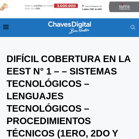
DIFÍCIL COBERTURA EN LA
EEST N° 1 – – SISTEMAS
TECNOLÓGICOS –
LENGUAJES
TECNOLÓGICOS –
PROCEDIMIENTOS
TÉCNICOS (1ERO, 2DO Y