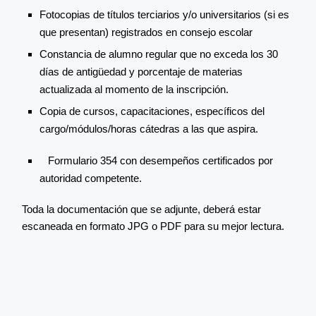
Fotocopias de títulos terciarios y/o universitarios (si es
que presentan) registrados en consejo escolar
Constancia de alumno regular que no exceda los 30
días de antigüedad y porcentaje de materias
actualizada al momento de la inscripción.
Copia de cursos, capacitaciones, específicos del
cargo/módulos/horas cátedras a las que aspira.
Formulario 354 con desempeños certificados por
autoridad competente.
Toda la documentación que se adjunte, deberá estar
escaneada en formato JPG o PDF para su mejor lectura.