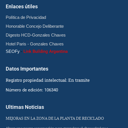
Enlaces útiles
Política de Privacidad
Honorable Concejo Deliberante
Digesto HCD-Gonzales Chaves
Hotel Paris - Gonzales Chaves
SEOFy
-
Link Building Argentina
Datos Importantes
Registro propiedad intelectual: En tramite
Número de edición: 106340
Ultimas Noticias
MEJORAS EN LA ZONA DE LA PLANTA DE RECICLADO