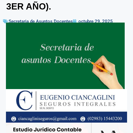
3ER AÑO).
Secretaria de Asuntos Docentes
octubre 29, 2025