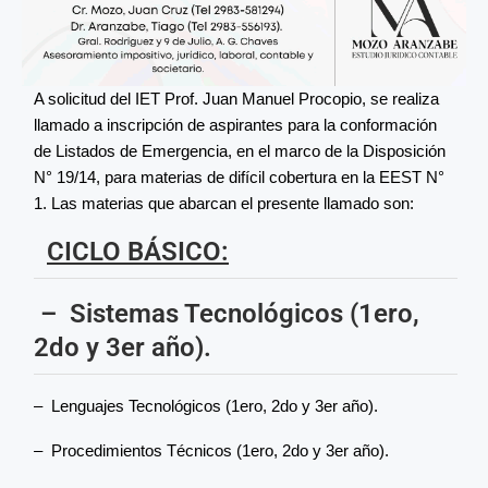
A solicitud del IET Prof. Juan Manuel Procopio, se realiza
llamado a inscripción de aspirantes para la conformación
de Listados de Emergencia, en el marco de la Disposición
N° 19/14, para materias de difícil cobertura en la EEST N°
1. Las materias que abarcan el presente llamado son:
CICLO BÁSICO:
– Sistemas Tecnológicos (1ero,
2do y 3er año).
– Lenguajes Tecnológicos (1ero, 2do y 3er año).
– Procedimientos Técnicos (1ero, 2do y 3er año).