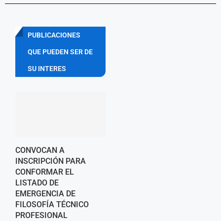
PUBLICACIONES
QUE PUEDEN SER DE
SU INTERES
CONVOCAN A
INSCRIPCIÓN PARA
CONFORMAR EL
LISTADO DE
EMERGENCIA DE
FILOSOFÍA TÉCNICO
PROFESIONAL