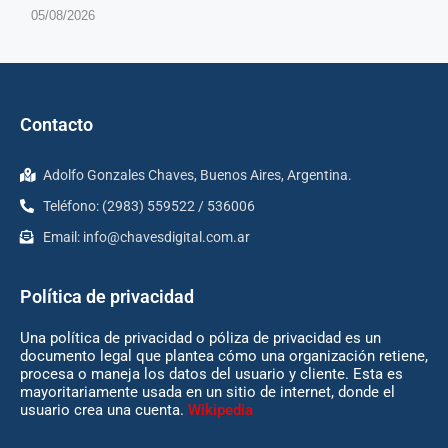
05/08/2026
Contacto
Adolfo Gonzales Chaves, Buenos Aires, Argentina.
Teléfono: (2983) 559522 / 536006
Email:
info@chavesdigital.com.ar
Política de privacidad
Una política de privacidad o póliza de privacidad es un
documento legal que plantea cómo una organización retiene,
procesa o maneja los datos del usuario y cliente. Esta es
mayoritariamente usada en un sitio de internet, donde el
usuario crea una cuenta.
Wikipedia