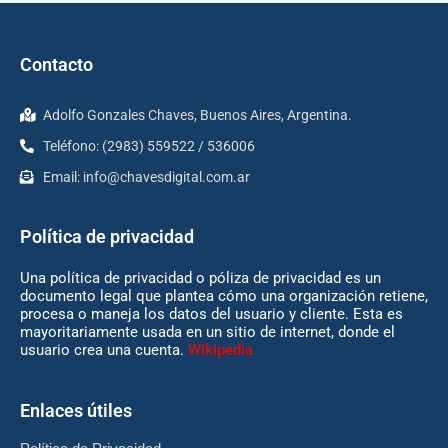
Contacto
Adolfo Gonzales Chaves, Buenos Aires, Argentina.
Teléfono: (2983) 559522 / 536006
Email:
info@chavesdigital.com.ar
Política de privacidad
Una política de privacidad o póliza de privacidad es un
documento legal que plantea cómo una organización retiene,
procesa o maneja los datos del usuario y cliente. Esta es
mayoritariamente usada en un sitio de internet, donde el
usuario crea una cuenta.
Wikipedia
Enlaces útiles