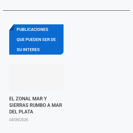
PUBLICACIONES
QUE PUEDEN SER DE
SU INTERES
EL ZONAL MAR Y
SIERRAS RUMBO A MAR
DEL PLATA
04/08/2026