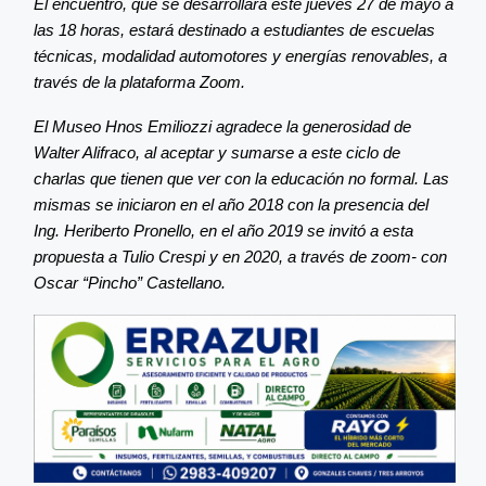
El encuentro, que se desarrollará este jueves 27 de mayo a
las 18 horas, estará destinado a estudiantes de escuelas
técnicas, modalidad automotores y energías renovables, a
través de la plataforma Zoom.
El Museo Hnos Emiliozzi agradece la generosidad de
Walter Alifraco, al aceptar y sumarse a este ciclo de
charlas que tienen que ver con la educación no formal. Las
mismas se iniciaron en el año 2018 con la presencia del
Ing. Heriberto Pronello, en el año 2019 se invitó a esta
propuesta a Tulio Crespi y en 2020, a través de zoom- con
Oscar “Pincho” Castellano.