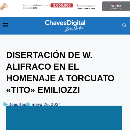
DISERTACIÓN DE W.
ALIFRACO EN EL
HOMENAJE A TORCUATO
«TITO» EMILIOZZI
Deportes
mayo 26, 2021