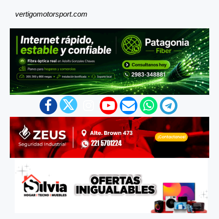
vertigomotorsport.com