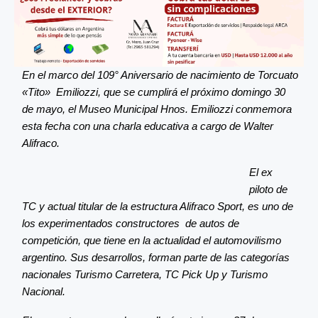
En el marco del 109° Aniversario de nacimiento de Torcuato
«Tito» Emiliozzi, que se cumplirá el próximo domingo 30
de mayo, el Museo Municipal Hnos. Emiliozzi conmemora
esta fecha con una charla educativa a cargo de Walter
Alifraco.
El ex
piloto de
TC y actual titular de la estructura Alifraco Sport, es uno de
los experimentados constructores de autos de
competición, que tiene en la actualidad el automovilismo
argentino. Sus desarrollos, forman parte de las categorías
nacionales Turismo Carretera, TC Pick Up y Turismo
Nacional.