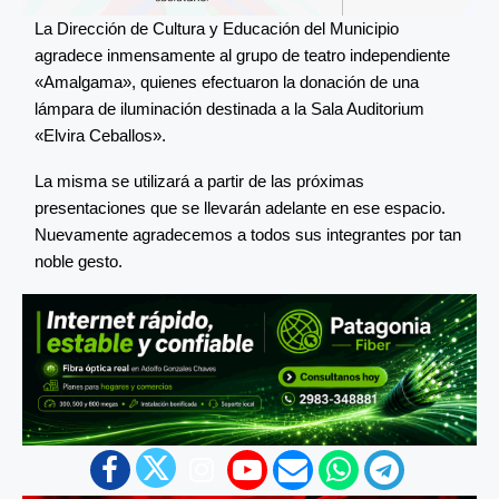
La Dirección de Cultura y Educación del Municipio
agradece inmensamente al grupo de teatro independiente
«Amalgama», quienes efectuaron la donación de una
lámpara de iluminación destinada a la Sala Auditorium
«Elvira Ceballos».
La misma se utilizará a partir de las próximas
presentaciones que se llevarán adelante en ese espacio.
Nuevamente agradecemos a todos sus integrantes por tan
noble gesto.