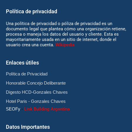
Política de privacidad
Una política de privacidad o póliza de privacidad es un
documento legal que plantea cómo una organización retiene,
procesa o maneja los datos del usuario y cliente. Esta es
mayoritariamente usada en un sitio de internet, donde el
usuario crea una cuenta.
Wikipedia
Enlaces útiles
Política de Privacidad
Honorable Concejo Deliberante
Digesto HCD-Gonzales Chaves
Hotel Paris - Gonzales Chaves
SEOFy
-
Link Building Argentina
Datos Importantes